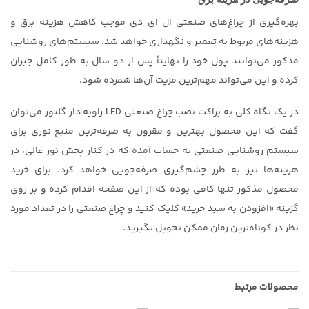
بهره‌گیری از چراغ‌های صنعتی ال ای دی موجب کاهش هزینه برق و
هزینه‌های مربوط به تعمیر و نگهداری خواهد شد. سیستم‌های روشنایی
مذکور می‌توانند پول خود را نهایتاً پس از دو سال به طور کامل جبران
کرده و این می‌تواند مهم‌ترین مزیت آن‌ها شمرده شود.
در یک نگاه کلی به براکت نصب چراغ صنعتی LED زاویه دار گلنور می‌توان
گفت که این محصول بهترین و مقرون به صرفه‌ترین منبع نوری برای
سیستم روشنایی صنعتی به حساب آمده که در کنار پخش نور عالی، در
هزینه‌ها نیز به طرز چشم‌گیری صرفه‌جویی خواهد کرد. برای خرید
محصول مذکور تنها کافی بوده که از این صفحه اقدام کرده و بر روی
گزینه «افزودن به سبد خرید» کلیک کنید و چراغ صنعتی را در تعداد مورد
نظر در کوتاه‌ترین زمان ممکن تحویل بگیرید.
محصولات مرتبط