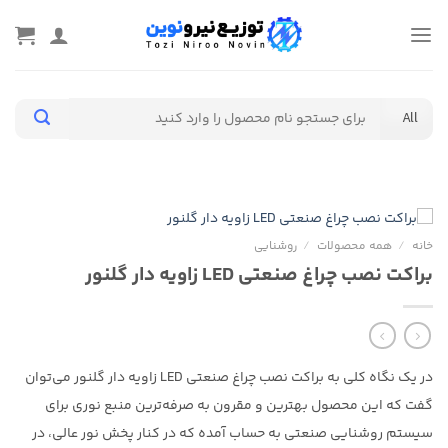
Ski
t
conten
جستجو
برای:
خانه
/
همه محصولات
/
روشنایی
براکت نصب چراغ صنعتی LED زاویه دار گلنور
در یک نگاه کلی به براکت نصب چراغ صنعتی LED زاویه دار گلنور می‌توان
گفت که این محصول بهترین و مقرون به صرفه‌ترین منبع نوری برای
سیستم روشنایی صنعتی به حساب آمده که در کنار پخش نور عالی، در