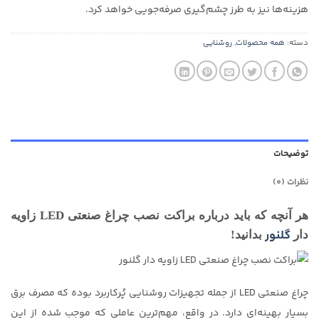
هزینه‌ها نیز به طرز چشم‌گیری صرفه‌جویی خواهد کرد.
دسته:
همه محصولات
,
روشنایی
توضیحات
نظرات (0)
هر آنچه که باید درباره براکت نصب چراغ صنعتی LED زاویه
گلنور
دار
بدانید!
چراغ صنعتی LED از جمله تجهیزات روشنایی پُرکاربرد بوده که مصرف برق
بسیار بهینه‌ای دارد. در واقع، مهم‌ترین عاملی که موجب شده از این