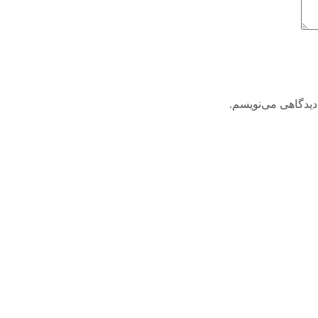
دیدگاهی می‌نویسم.