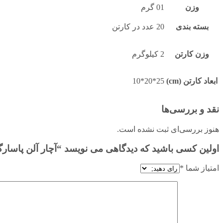
وزن
01 گرم
بسته بندی
20 عدد در کارتن
وزن کارتن
2 کیلوگرم
ابعاد کارتن (cm)
25*20*10
نقد و بررسی‌ها
هنوز بررسی‌ای ثبت نشده است.
اولین کسی باشید که دیدگاهی می نویسد “آچار آلن پاسارگ
امتیاز شما
*