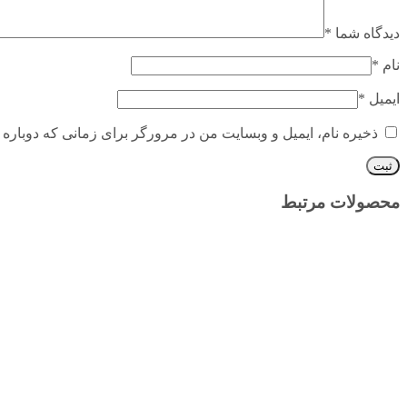
دیدگاه شما
*
نام
*
ایمیل
*
ذخیره نام، ایمیل و وبسایت من در مرورگر برای زمانی که دوباره 
محصولات مرتبط