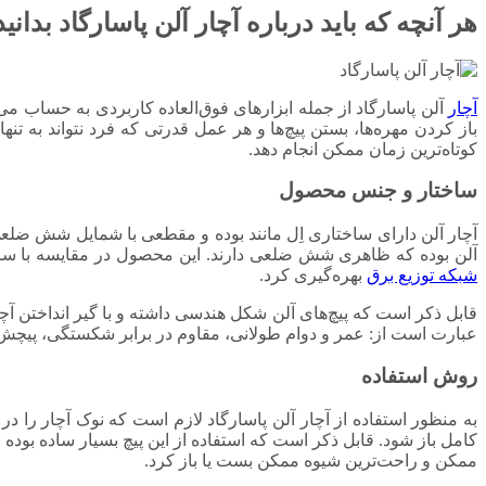
هر آنچه که باید درباره آچار آلن پاسارگاد بدانید
آچار
آلن پاسارگاد از جمله ابزارهای فوق‌العاده کاربردی به حساب می‌
باز کردن مهره‌ها، بستن پیچ‌ها و هر عمل قدرتی که فرد نتواند به تنه
کوتاه‌ترین زمان ممکن انجام دهد.
ساختار و جنس محصول
آلن بوده که ظاهری شش ضلعی دارند. این محصول در مقایسه با سایر آ
شبکه توزیع برق
بهره‌گیری کرد.
قابل ذکر است که پیچ‌های آلن شکل هندسی داشته و با گیر انداختن آچار
عبارت است از: عمر و دوام طولانی، مقاوم در برابر شکستگی، پیچش 
روش استفاده
به منظور استفاده از آچار آلن پاسارگاد لازم است که نوک آچار را
کامل باز شود. قابل ذکر است که استفاده از این پیچ بسیار ساده بوده 
ممکن و راحت‌ترین شیوه ممکن بست یا باز کرد.