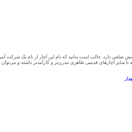
سایر آچارهای قدیمی ظاهری مدرن‌تر و کارآمدتر داشته و می‌توان از آ
دار