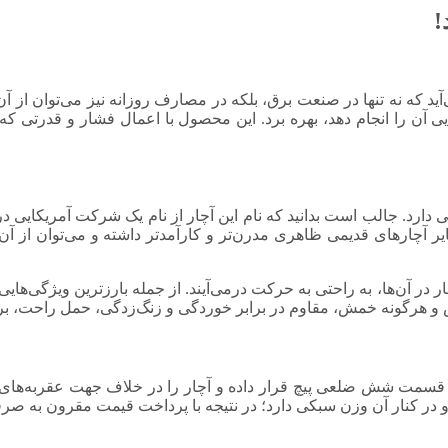
!
آید که نه تنها در صنعت برق، بلکه در مصارف روزانه نیز می‌توان از آن
ایی آن را انجام دهد، بهره برد. این محصول با اعمال فشار و قدرتی که
چارهای قدیمی ظاهری مدرن‌تر و کارآمدتر داشته و می‌توان از آن برا
 در آن‌ها، به راحتی به حرکت درمی‌آیند. از جمله بارزترین ویژگی‌هایی
و هرگونه خمش، مقاوم در برابر خوردگی و زنگ‌زدگی، حمل راحت، برخ
 در قسمت شش ضلعی پیچ قرار داده و آچار را در خلاف جهت عقربه‌های
و در کنار آن وزن سبکی دارد؛ در نتیجه با پرداخت قیمت مقرون به صرفه 