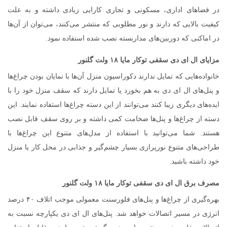
در فضاهای اداری، مسکونی و تجاری کارایی زیادی داشته و به علت
کیفیت بالایی که دارند و نور مطلوبی که منتشر می‌کنند، می‌توان از آن‌ها
در اماکنی که دوربین‌های مداربسته نصب شده استفاده نمود.
مزایای ال ای دی سقفی توکار مایا ۱۸ ولت گلنور
خانواده‌هایی که تمایل ندارند دکوراسیون منزل آن‌ها با نمایان بودن چراغ‌ها
و پنل‌های ال ای دی به هم بخورد یا تمایل دارند که سقف منزل خود را با
ایده‌های دیگری زیبا کنند می‌توانند از این دسته چراغ‌ها استفاده نمایند. این
دسته از چراغ‌ها و پنل‌ها ضخامت کمی داشته و بر روی سقف قابل نصب
هستند. شما می‌توانید با استفاده از مدل‌های متنوع این چراغ‌ها با
طراحی‌های متنوع نورپرازی بسیار چشم‌گیر و جذابی در محل کار یا منزل
خود داشته باشید.
مصرف برق ال ای دی سقفی توکار مایا ۱۸ ولت گلنور
بهره‌گیری از چراغ‌ها و پنل‌های فلورسنت معمولی موجب اتلاف ۴۰ درصد
انرژی در مسیر اتصالات خواهد شد. پنل‌های ال ای دی یکپارچه نسبت به