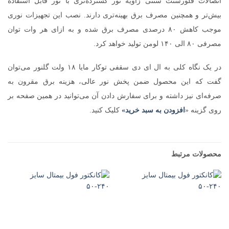
اتصالات فلورسنت سنتی زاویه نور گسترده‌تری با نور قابل استفاده
بیش‌تر و همچنین مصرف برق بهینه‌تری دارند. نصب این تجهیزات نوری
موجب کاهش ۸۰ درصدی مصرف برق شده و به ازای هر وات توان
مصرفی ۸۰ الی ۱۴۰ لومن تولید خواهد کرد.
در یک نگاه کلی به ال ای دی سقفی توکار مایا ۱۸ ولت گلنور می‌توان
گفت که این محصول ضمن پخش نور عالی، هزینه برق مقرون به
صرفه‌ای نیز داشته و برای سفارش دادن آن می‌توانید در همین صفحه بر
روی گزینه «
افزودن به سبد خرید»
کلیک کنید.
محصولات مرتبط