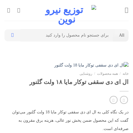
Ski
t
conten
جستجو
برای:
خانه
/
همه محصولات
/
روشنایی
ال ای دی سقفی توکار مایا ۱۸ ولت گلنور
در یک نگاه کلی به ال ای دی سقفی توکار مایا 18 ولت گلنور می‌توان
گفت که این محصول ضمن پخش نور عالی، هزینه برق مقرون به
صرفه‌ای است.