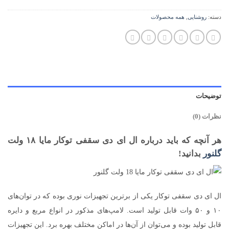
دسته:
روشنایی
,
همه محصولات
توضیحات
نظرات (0)
هر آنچه که باید درباره ال ای دی سقفی توکار مایا ۱۸ ولت
گلنور
بدانید!
ال ای دی سقفی توکار یکی از برترین تجهیزات نوری بوده که در توان‌های
۱۰ و ۵۰ وات قابل تولید است. لامپ‌های مذکور در انواع مربع و دایره
قابل تولید بوده و می‌توان از آن‌ها در اماکن مختلف بهره برد. این تجهیزات