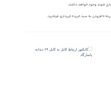
س خارج شوند وجود خواهد داشت.
زینه «افزودن به سبد خرید» خریداری فرمایید.
+
+