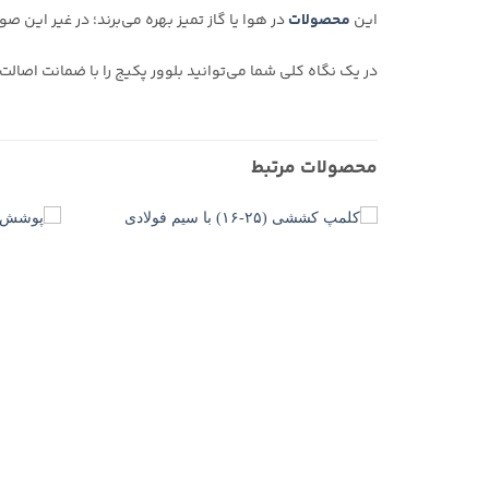
این
محصولات
در هوا یا گاز تمیز بهره می‌برند؛ در غیر این
در یک نگاه کلی شما می‌توانید بلوور پکیج را با ضمانت اصالت 
محصولات مرتبط
+