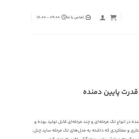
تماس با ما
09:00 - 18:00
پایین دمنده در انواع تک مرحله‌ای و چند مرحله‌ای قابل تولید بوده و
ختاری و عملکردی که داشته به مدل‌های تک مرحله ساید چنل،