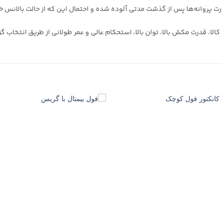
 صورت پروانه‌ها پس از گذشت مدتی آلوده شده و احتمال این که از حالت بالان
کالا، قدرت مکش بالا، توان بالا، استحکام عالی و عمر طولانی از طریق انتخاب گ
+