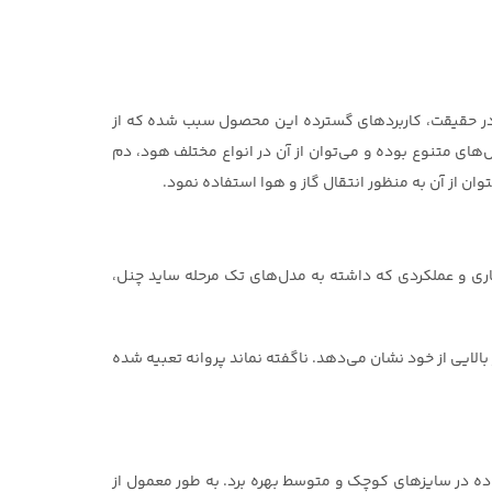
. در حقیقت، کاربردهای گسترده این محصول سبب شده که از
‌های متنوع بوده و می‌توان از آن در انواع مختلف هود، دم
ان از آن به منظور انتقال گاز و هوا استفاده نمود.
ی ساختاری و عملکردی که داشته به مدل‌های تک مرحله ساید چنل،
الایی از خود نشان می‌دهد. ناگفته نماند پروانه تعبیه شده
وده در سایزهای کوچک و متوسط بهره برد. به طور معمول از