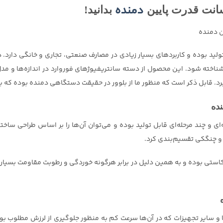
دمنده
بدانید!
تولید بوده و کاربردهای بسیار زیادی در مصارف صنعتی، تجاری و خانگی دارد
 شناخته شود. این محصول از دسته سانتریفیوژهای فوروارد در اندازه‌ها و مدل
رد. قابل ذکر است که منظور ما از بلوور در حقیقت دستگاهی دمنده بوده که بتو
ع تک مرحله‌ای و چند مرحله‌ای قابل تولید بوده و می‌توان آن‌ها را بر اساس طراح
 و چنگکی تقسیم‌بندی کرد.
یکاستی بوده و به همین دلیل در برابر هرگونه خوردگی و رطوبت مقاومت بسیار ب
 و سایر تجهیزات که در آن‌ها سرعت کم به منظور جلوگیری از لرزش مطلوب ب