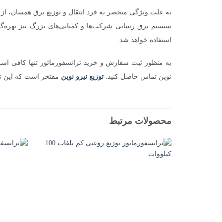
به علت ویژگی منحصر به فرد انتقال و توزیع برق همسان، از 
سیستم برق رسانی شرکت‌ها و کمپانی‌های بزرگ نیز بهره‌گیری
استفاده خواهد شد.
به منظور ثبت سفارش و خرید ترانسفورماتور تنها کافی است 
نوین تماس حاصل کنید.
توزیع نیرو نوین
مفتخر است که این تجه
محصولات مرتبط