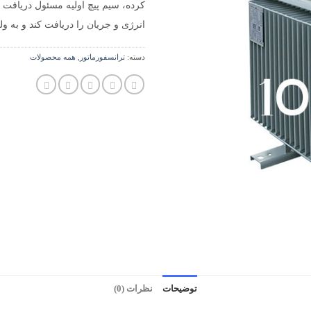
کرده، سیم پیچ اولیه مسئول دریافت
انرژی و جریان را دریافت کند و به ولت
دسته:
ترانسفورماتور
,
همه محصولات
توضیحات
نظرات (0)