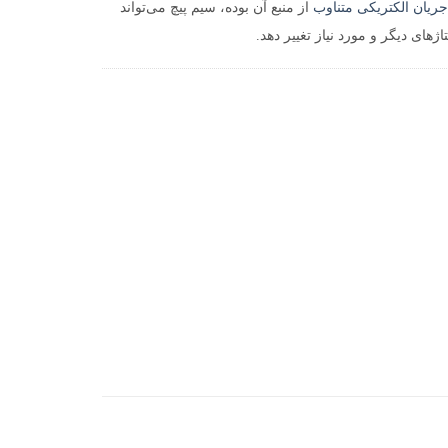
جریان الکتریکی متناوب
از منبع آن بوده، سیم پیچ می‌تواند
اژهای دیگر و مورد نیاز تغییر دهد.