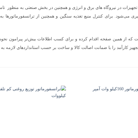
تجهیزات در نیروگاه های برق و انرژی و همچنین در بخش صنعتی به منظور تامی
 می‌شود. برای کنترل منبع تغذیه سنگین و همچنین از ترانسفورماتورها به عن
که از همین صفحه اقدام کرده و برای کسب اطلاعات بیش‌تر پیرامون نحوه ارس
یز کارآمد را با ضمانت اصالت کالا و ساخت بر حسب استانداردهای لازمه به ش