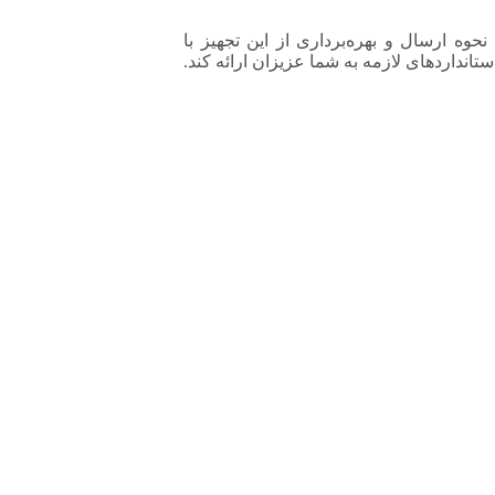
ه ارسال و بهره‌برداری از این تجهیز با
نداردهای لازمه به شما عزیزان ارائه کند.