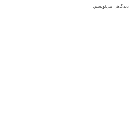
دیدگاهی می‌نویسم.