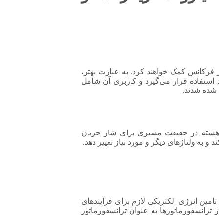
گر بدون تغییر فرکانس کمک خواهند کرد. به عبارت بهتر،
 استفاده قرار می‌گیرد و کاربری آن شامل
چ ثانویه است. هسته در حقیقت مسیری برای شار جریان
د و به ولتاژهای دیگر و مورد نیاز تغییر دهد.
مین انرژی الکتریکی لازم برای فرآیندهای
ترانسفورماتورها به عنوان ترانسفورماتور