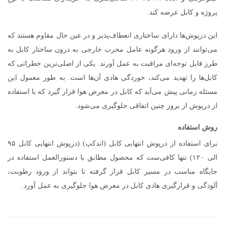
پروژه و کابل عرضه کند.
این درپوش‌ها دارای ساختاری انعطاف‌پذیر و در عین حال مقاوم هستند که
می‌توانند از ورود هرگونه عامل مخرب خارجی به درون ساختار کابل به
طرز قابل توجه‌ای مراقبت به عمل آورند. یکی از اصلی‌ترین خطراتی که
کابل‌ها را تهدید می‌کند، خوردگی هادی آن‌ها است. به طور معمول این
مسئله زمانی پیش می‌آید که کابل در معرض هوا قرار گیرد که با استفاده
از درپوش از بروز چنین اتفاقی جلوگیری می‌شود.
روش استفاده
برای استفاده از درپوش انتهایی کابل (اندکپ) (درپوش انتهایی کابل ۹۵
الی ۱۲۰) تنها کافی‌ست که محصول مطابق با دستورالعمل استفاده در
جایگاه مناسب در مسیر کابل قرار گرفته تا بتواند از ورود رطوبت،
آلودگی و قرارگیری هادی کابل در معرض هوا جلوگیری به عمل آورد.