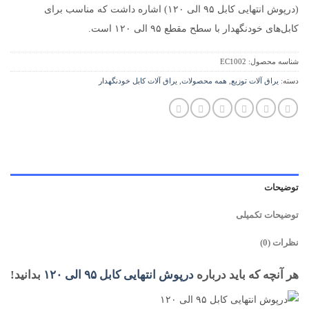
(درپوش انتهایی کابل ۹۵ الی ۱۲۰) اشاره داشت که مناسب برای
کابل‌های خودنگهدار با سطح مقطع ۹۵ الی ۱۲۰ است.
شناسه محصول:
EC1002
دسته:
یراق آلات توزیع
,
همه محصولات
,
یراق آلات کابل خودنگهدار
توضیحات
توضیحات تکمیلی
نظرات (0)
هر آنچه که باید درباره
درپوش انتهایی کابل ۹۵ الی ۱۲۰
بدانید!