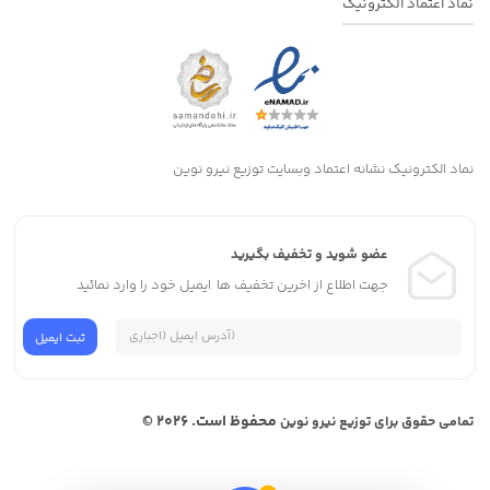
نماد اعتماد الکترونیک
نماد الکترونیک نشانه اعتماد وبسایت توزیع نیرو نوین
عضو شوید و تخفیف بگیرید
جهت اطلاع از اخرین تخفیف ها ایمیل خود را وارد نمائید
محفوظ است. 2026 ©
تمامی حقوق برای توزیع نیرو نوین