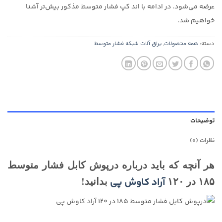
عرضه می‌شود. در ادامه با اند کپ فشار متوسط مذکور بیش‌تر آشنا
خواهیم شد.
دسته:
همه محصولات
,
یراق آلات شبکه فشار متوسط
توضیحات
نظرات (0)
هر آنچه که باید درباره درپوش کابل فشار متوسط
آراد کاوش پی
۱۸۵ در ۱۲۰
بدانید!