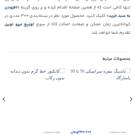
تنها کافی است که از همین صفحه اقدام کرده و بر روی گزینه «
افزودن
به سبد خرید
» کلیک کنید. محصول مورد نظر در بسته‌بندی ۳۰۰ عددی در
کوتاه‌ترین زمان ممکن و ضمانت اصالت کالا از سوی
توزیع نیرو نوین
تقدیم شما خواهد شد.
محصولات مرتبط
900.000
تومان
همه محصولات
همه محصولات