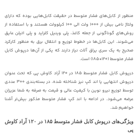
منظور از کابل‌های فشار متوسط در حقیقت کابل‌هایی بوده که دارای
ولتاژ نامی بیش از ۱۰۰۰ ولت الی ۱۰۰ کیلوولت هستند و با استفاده از
روش‌های گوناگونی از جمله کاغذ، پلی وینیل کلراید و پلی اتیلن عایق
می‌شوند. این کابل‌ها در خطوط توزیع و انتقال برق به منظور کارکرد
صحیح به یک سری یراق آلات نیاز دارند که یکی از آن‌ها درپوش کابل
فشار متوسط (۱۲۰*۱۸۵) است.
درپوش کابل فشار متوسط ۱۸۵ در ۱۲۰ آراد کاوش پی که تحت عنوان
درپوش انتهایی یا اند کپ نیز شناخته شده، در بسته‌بندی ۳۰۰ عددی
توسط توزیع نیرو نوین با کیفیت عالی و قیمت به صرفه به شما عزیزان
عرضه می‌شود. در ادامه با اند کپ فشار متوسط مذکور بیش‌تر آشنا
خواهیم شد.
ویژگی‌های درپوش کابل فشار متوسط ۱۸۵ در ۱۲۰ آراد کاوش
پی