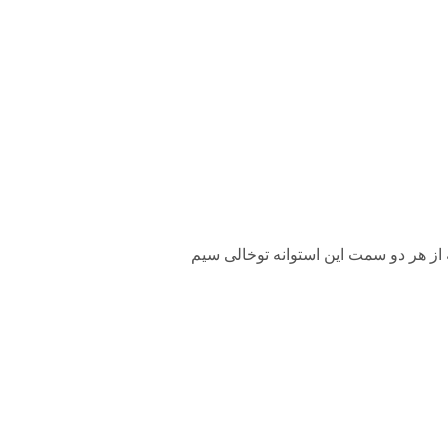
 بوده که از هر دو سمت این استوانه توخالی سیم