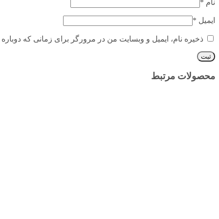
نام
*
ایمیل
*
ذخیره نام، ایمیل و وبسایت من در مرورگر برای زمانی که دوباره 
محصولات مرتبط