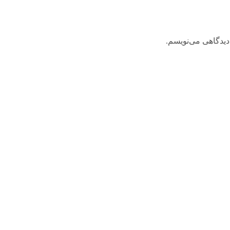
دیدگاهی می‌نویسم.