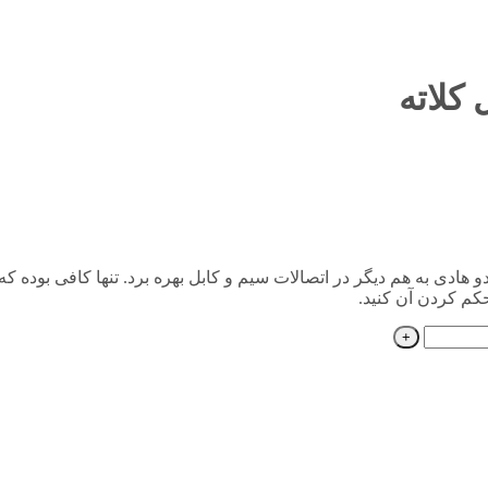
ان به منظور اتصال دو هادی به هم دیگر در اتصالات سیم و کابل بهره برد. تنها کافی
کم کردن آن کنید.