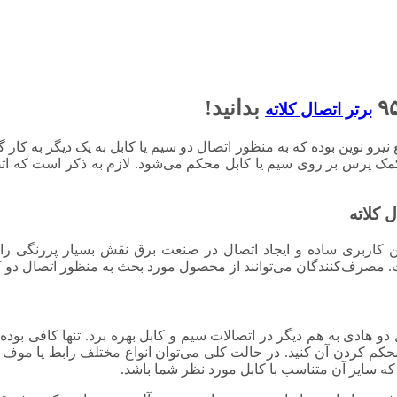
بدانید!
برتر اتصال کلاته
رو نوین بوده که به منظور اتصال دو سیم یا کابل به یک دیگر به کار 
 کمک پرس بر روی سیم یا کابل محکم می‌شود. لازم به ذکر است که اتص
همین کاربری ساده و ایجاد اتصال در صنعت برق نقش بسیار پررنگی را 
 مصرف‌کنندگان می‌توانند از محصول مورد بحث به منظور اتصال دو کاب
توان به منظور اتصال دو هادی به هم دیگر در اتصالات سیم و کابل بهره برد. تنها ک
محکم کردن آن کنید. در حالت کلی می‌توان انواع مختلف رابط یا موف
که سایز آن متناسب با کابل مورد نظر شما باشد.