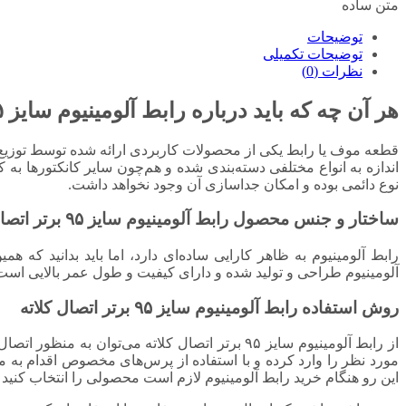
متن ساده
توضیحات
توضیحات تکمیلی
نظرات (0)
هر آن چه که باید درباره رابط آلومینیوم سایز ۹۵
قطعه موف یا رابط یکی از محصولات کاربردی ارائه شده توسط توزیع نی
اندازه به انواع مختلفی دسته‌بندی شده و هم‌چون سایر کانکتورها به
نوع دائمی بوده و امکان جداسازی آن وجود نخواهد داشت.
ساختار و جنس محصول رابط آلومینیوم سایز ۹۵ برتر اتصال کلاته
رابط آلومینیوم به ظاهر کارایی ساده‌ای دارد، اما باید بدانید که 
آلومینیوم طراحی و تولید شده و دارای کیفیت و طول عمر بالایی است.
روش استفاده رابط آلومینیوم سایز ۹۵ برتر اتصال کلاته
از رابط آلومینیوم سایز ۹۵ برتر اتصال کلاته می‌
مورد نظر را وارد کرده و با استفاده از پرس‌های مخصوص اقدام به 
این رو هنگام خرید رابط آلومینیوم لازم است محصولی را انتخاب کنید 