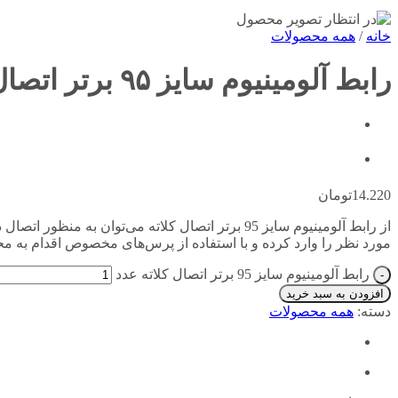
خانه
/
همه محصولات
رابط آلومینیوم سایز ۹۵ برتر اتصال کلاته
14.220
تومان
از رابط آلومینیوم سایز 95 برتر اتصال کلاته می‌تو
مورد نظر را وارد کرده و با استفاده از پرس‌های مخصوص اقدام به مح
رابط آلومینیوم سایز 95 برتر اتصال کلاته عدد
افزودن به سبد خرید
دسته:
همه محصولات