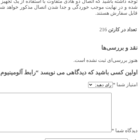
توجه داشته باشید که اتصال دو هادی متفاوت با استفاده از یک تجهیز
شده و در نهایت موجب خوردگی و جدا شدن اتصال مذکور خواهد شد. 
قابل سفارش هستند.
تعداد در کارتن
216
نقد و بررسی‌ها
هنوز بررسی‌ای ثبت نشده است.
اولین کسی باشید که دیدگاهی می نویسد “رابط آلومینیوم سایز ۹۵ برتر اتصال
امتیاز شما
*
دیدگاه شما
*