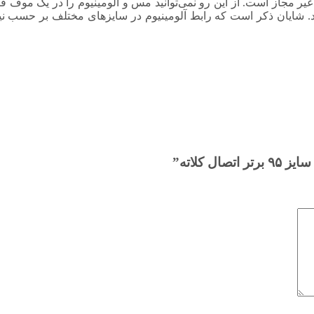
 غیر مجاز است. از این رو نمی‌توانید مس و آلومینیوم را در یک موف 
شایان ذکر است که رابط آلومینیوم در سایزهای مختلف بر حسب نیاز
 کلاته”