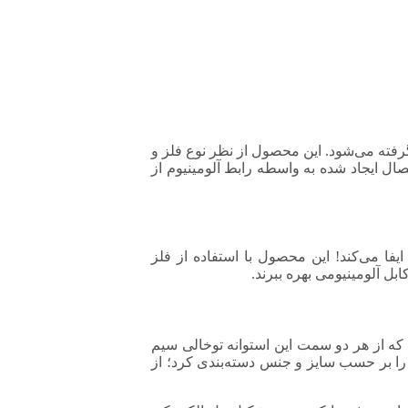
گرفته می‌شود. این محصول از نظر نوع فلز و
ال ایجاد شده به واسطه رابط آلومینیوم از
ایفا می‌کند! این محصول با استفاده از فلز
ل آلومینیومی بهره ببرند.
افی بوده که از هر دو سمت این استوانه توخالی سیم
 را بر حسب سایز و جنس دسته‌بندی کرد؛ از