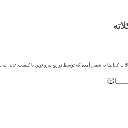
 دیگر از اتصالات کابل‌ها به شمار آمده که توسط توزیع نیرو نوین با کیفیت ع