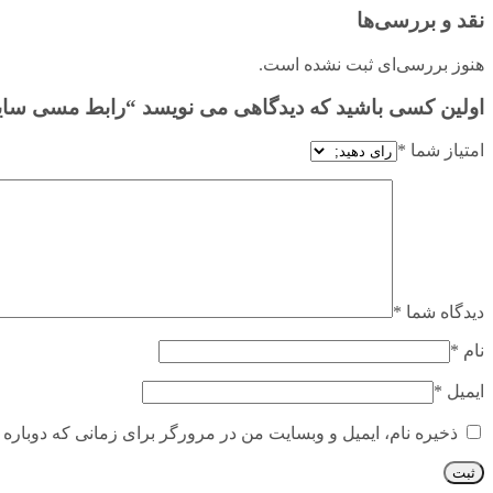
نقد و بررسی‌ها
هنوز بررسی‌ای ثبت نشده است.
اولین کسی باشید که دیدگاهی می نویسد “رابط مسی سایز ۳۰۰ برتر اتصال کلات
امتیاز شما
*
دیدگاه شما
*
نام
*
ایمیل
*
ذخیره نام، ایمیل و وبسایت من در مرورگر برای زمانی که دوباره 