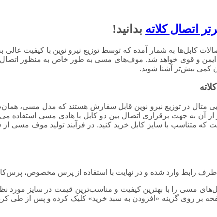
رتر اتصال کلاته
بدانید!
ی دیگر از اتصالات کابل‌ها به شمار آمده که توسط توزیع نیرو نوین با کیفیت
ایمن و قوی خواهد شد. موف‌های مسی به طور خاص به منظور اتصال د
ن کمی بیش‌تر آشنا شوید.
لاته
بی متال در توزیع نیرو نوین قابل سفارش هستند که مدل مسی، همان‌طو
 آن به جهت برقراری اتصال بین دو کابل با هادی مسی استفاده می‌شو
 طرف رابط وارد شده و در نهایت با استفاده از پرس مخصوص، پرس‌کار
های مسی را با بهترین کیفیت و مناسب‌ترین قیمت در سایز مورد نظ
 که در همین صفحه بر روی گزینه «افزودن به سبد خرید» کلیک کرده و پس از