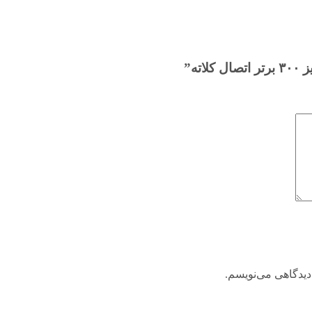
ه”
دیدگاهی می‌نویسم.