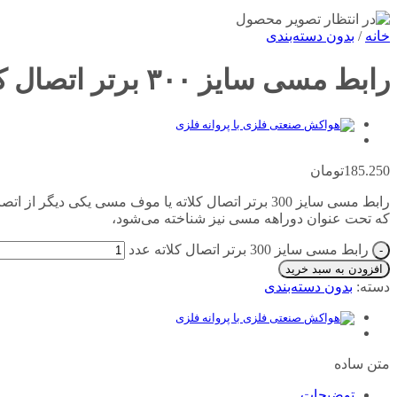
خانه
/
بدون دسته‌بندی
رابط مسی سایز ۳۰۰ برتر اتصال کلاته
185.250
تومان
رابط مسی سایز 300 برتر اتصال کلاته یا موف مسی یکی
که تحت عنوان دوراهه مسی نیز شناخته می‌شود،
رابط مسی سایز 300 برتر اتصال کلاته عدد
افزودن به سبد خرید
دسته:
بدون دسته‌بندی
متن ساده
توضیحات