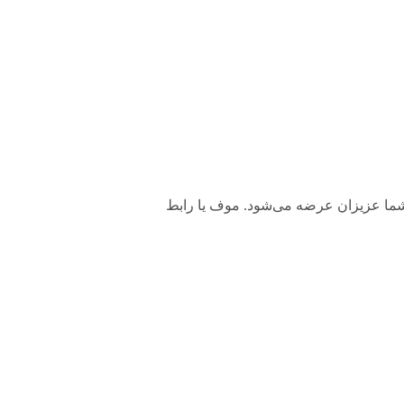
الی به شما عزیزان عرضه می‌شود. موف یا رابط