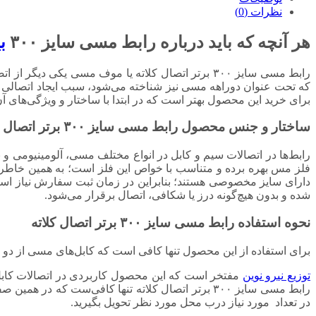
نظرات (0)
هر آنچه که باید درباره رابط مسی سایز ۳۰۰
ب
رابط مسی سایز ۳۰۰ برتر اتصال کلاته یا موف مسی یک
که تحت عنوان دوراهه مسی نیز شناخته می‌شود، سبب ایجاد اتصالی 
برای خرید این محصول بهتر است که در ابتدا با ساختار و ویژگی‌های آ
ساختار و جنس محصول رابط مسی سایز ۳۰۰
برتر اتصال ک
رابط‌ها در اتصالات سیم و کابل در انواع مختلف مسی، آلومینیومی و 
فلز مس بهره برده و متناسب با خواص این فلز است؛ به همین خاطر از
شده و بدون هیچ‌گونه درز یا شکافی، اتصال برقرار می‌شود.
نحوه استفاده رابط مسی سایز ۳۰۰
برتر اتصال کلاته
برای استفاده از این محصول تنها کافی است که کابل‌های مسی از دو
توزیع نیرو نوین
مفتخر است که این محصول کاربردی در اتصالات کابل‌
رابط مسی سایز ۳۰۰ برتر اتصال کلاته تنها کافی‌ست
در تعداد مورد نیاز درب محل مورد نظر تحویل بگیرید.