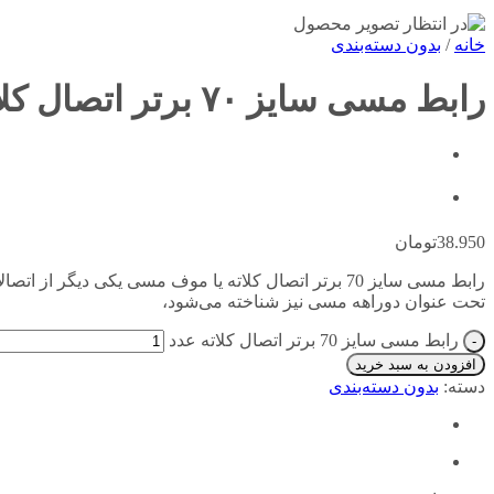
خانه
/
بدون دسته‌بندی
رابط مسی سایز ۷۰ برتر اتصال کلاته
38.950
تومان
رابط مسی سایز 70 برتر اتصال کلاته یا موف مسی یکی د
تحت عنوان دوراهه مسی نیز شناخته می‌شود،
رابط مسی سایز 70 برتر اتصال کلاته عدد
افزودن به سبد خرید
دسته:
بدون دسته‌بندی