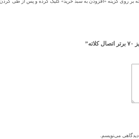
ه در همین صفحه بر روی گزینه «افزودن به سبد خرید» کلیک کرده و پس از طی
ه”
دیدگاهی می‌نویسم.