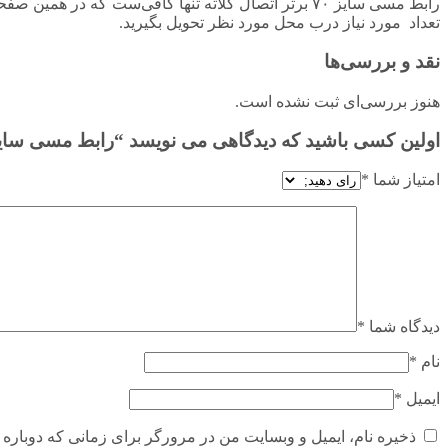
رابط مسی سایز ۷۰ برتر اتصال کلاته تنها کافی‌ست ک
تعداد مورد نیاز درب محل مورد نظر تحویل بگیرید.
نقد و بررسی‌ها
هنوز بررسی‌ای ثبت نشده است.
اولین کسی باشید که دیدگاهی می نویسد “رابط مسی سایز ۷۰ برتر اتصال کلات
امتیاز شما
*
دیدگاه شما
*
نام
*
ایمیل
*
ذخیره نام، ایمیل و وبسایت من در مرورگر برای زمانی که دوباره 