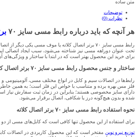
متن ساده
توضیحات
نظرات (0)
هر آنچه که باید درباره رابط مسی سایز ۷۰
برت
رابط مسی سایز ۷۰ برتر اتصال کلاته یا موف مسی یکی د
تحت عنوان دوراهه مسی نیز شناخته می‌شود، سبب ایجاد اتصالی ای
برای خرید این محصول بهتر است که در ابتدا با ساختار و ویژگی‌های آ
ساختار و جنس محصول رابط مسی سایز ۷۰
برتر اتصال کل
رابط‌ها در اتصالات سیم و کابل در انواع مختلف مسی، آلومینیومی و 
فلز مس بهره برده و متناسب با خواص این فلز است؛ به همین خاطر از
شده و بدون هیچ‌گونه درز یا شکافی، اتصال برقرار می‌شود.
نحوه استفاده رابط مسی سایز ۷۰
برتر اتصال کلاته
برای استفاده از این محصول تنها کافی است که کابل‌های مسی از دو
توزیع نیرو نوین
مفتخر است که این محصول کاربردی در اتصالات کابل‌