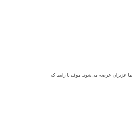
ی به شما عزیزان عرضه می‌شود. موف یا رابط که