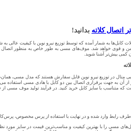
ر اتصال کلاته
بدانید!
یگر از اتصالات کابل‌ها به شمار آمده که توسط توزیع نیرو نوین با کیفیت عا
من و قوی خواهد شد. موف‌های مسی به طور خاص به منظور اتصال دو
ن کمی بیش‌تر آشنا شوید.
اته
بی متال در توزیع نیرو نوین قابل سفارش هستند که مدل مسی، همان‌طو
 آن به جهت برقراری اتصال بین دو کابل با هادی مسی استفاده می‌شو
 طرف رابط وارد شده و در نهایت با استفاده از پرس مخصوص، پرس‌کار
های مسی را با بهترین کیفیت و مناسب‌ترین قیمت در سایز مورد نظ