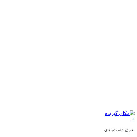
+
بدون دسته‌بندی