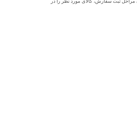
 کردن مراحل ثبت سفارش، کالای مورد نظر را در