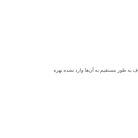
باران و یا برف به طور مستقیم به آن‌ها وارد نشده بهره