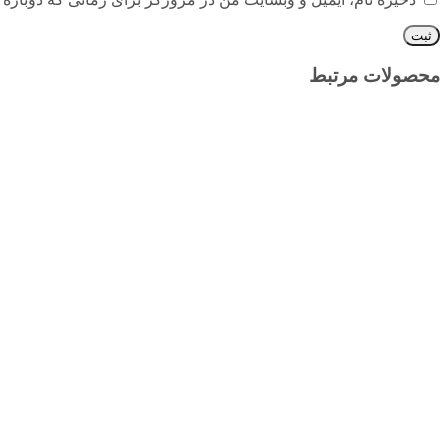
محصولات مرتبط