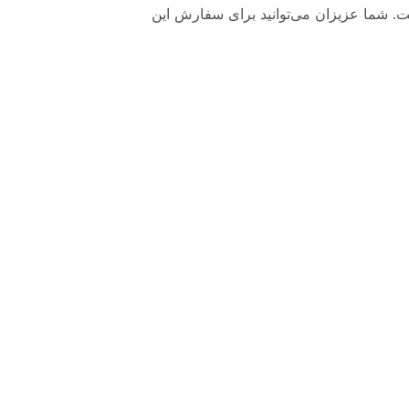
ت. شما عزیزان می‌توانید برای سفارش این