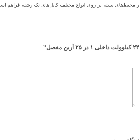
در محیط‌های بسته بر روی انواع مختلف کابل‌های تک رشته فراهم اس
دیدگاهی می‌نویسم.