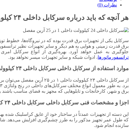
نظرات (0)
هر آنچه که باید درباره سرکابل داخلی ۲۴ کیلوولت داخلی ۱ در ۲۵
سرکابل یکی از تجهیزات برق قدرت بوده که در نیروگاه‌ها، خطوط توزی
برق قدرت زمینی و هوایی به هم دیگر و سایر تجهیزات نظیر ترانسفورم
جلوگیری به عمل خواهد آورد. بهره‌گیری از انواع سرکابل ام
ترانسفورماتورها
، ادوات شبکه و سایر تجهیزات میسر نخواهد بود.
موارد استفاده از سرکابل داخلی سرکابل داخلی ۲۴ کیلوولت داخلی ۱ در ۲۵ آرین مفصل
از سرکابل داخلی ۲۴ کیلوولت داخ
برق و شهر، کارخانجات و تابلوهایی که مجهز به فضای مناسب باشند و
اجزا و مشخصات فنی سرکابل داخلی سرکابل داخلی ۲۴ کیلوولت داخلی ۱ در ۲۵ آرین مفصل
این دسته از تجهیزات عمدتاً در ساختار خود از عایق کراسلینک شده 
که طول عمر تجهیز مذکور را به طرز چشم‌گیری افزایش می‌دهد. شا
سازنده انجام شود.