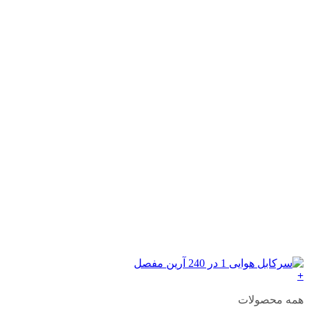
+
همه محصولات