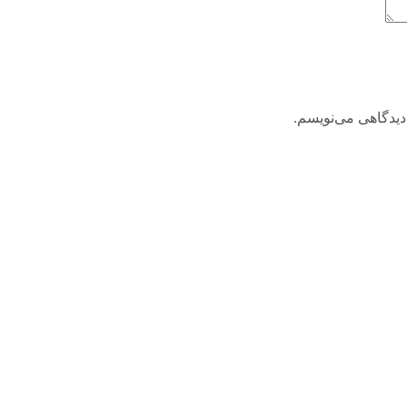
دیدگاهی می‌نویسم.