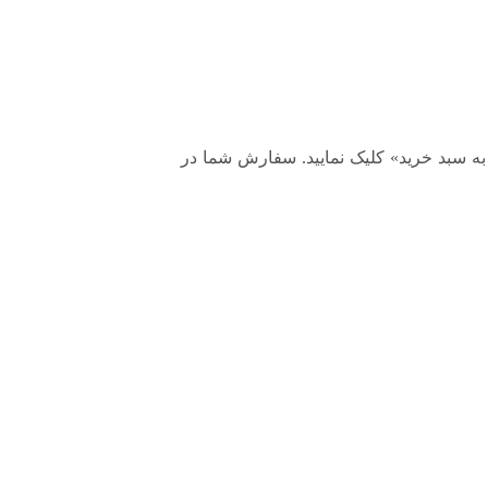
گزینه «افزودن به سبد خرید» کلیک نمایید. سفارش شما در