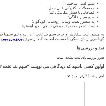
سیم کشی ساختمان؛
محصولات الکتریکی قابل حمل؛
فضاهایی با فشار مکانیکی کم؛
سیم سیار خانگی؛
به منظور نصب وسایل روشنایی گوناگون؛
استفاده در محصولات برقی خانگی نظیر لوسترها.
به منظور ثبت سفارش و خرید 
کوتاه‌ترین زمان ممکن با ضمانت اصالت کالا از سوی
توزیع نیرو نوین
ب
نقد و بررسی‌ها
هنوز بررسی‌ای ثبت نشده است.
اولین کسی باشید که دیدگاهی می نویسد “سیم بند تخت ۲ در دو و نیم سیمیا (۳۰۰/۳۰۰V)”
امتیاز شما
*