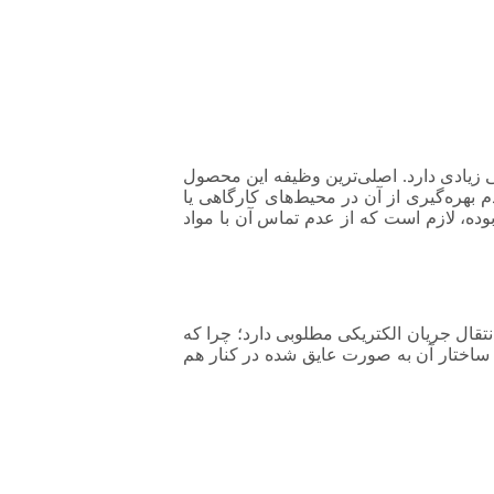
 زیادی دارد. اصلی‌ترین وظیفه این محصول
بهره‌گیری از آن در محیط‌های کارگاهی یا
بوده، لازم است که از عدم تماس آن با مواد
 انتقال جریان الکتریکی مطلوبی دارد؛ چرا که
 ساختار آن به صورت عایق شده در کنار هم