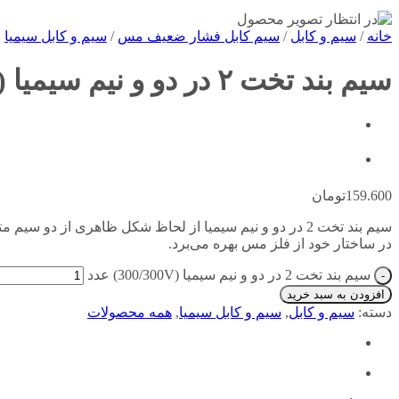
خانه
/
سیم و کابل
/
سیم کابل فشار ضعیف مس
/
سیم و کابل سیمیا
سیم بند تخت ۲ در دو و نیم سیمیا (۳۰۰/۳۰۰V)
159.600
تومان
سیم بند تخت 2 در دو و نیم سیمیا از لحاظ شکل ظاهری از 
در ساختار خود از فلز مس بهره می‌برد.
سیم بند تخت 2 در دو و نیم سیمیا (300/300V) عدد
افزودن به سبد خرید
دسته:
سیم و کابل
,
سیم و کابل سیمیا
,
همه محصولات