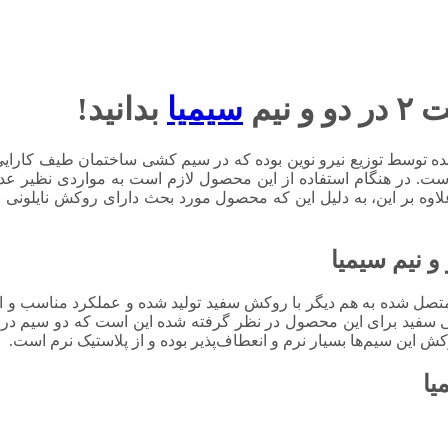
نیم
سیمیا
بدانید!
ده توسط توزیع نیرو نوین بوده که در سیم کشی ساختمان طیف کارایی
ست. در هنگام استفاده از این محصول لازم است به مواردی نظیر عدم 
علاوه بر این، به دلیل این که محصول مورد بحث دارای روکش نایلونی 
 دو سیم متصل شده به هم دیگر با روکش سفید تولید شده و عملکرد مناسب و
نی سفید برای این محصول در نظر گرفته شده این است که دو سیم در
کش این سیم‌ها بسیار نرم و انعطاف‌پذیر بوده و از پلاستیک نرم است.