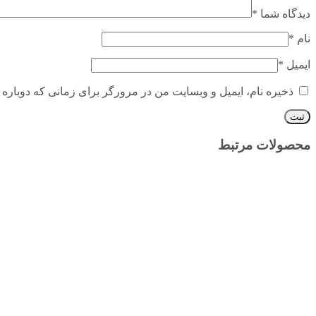
دیدگاه شما
*
نام
*
ایمیل
*
ذخیره نام، ایمیل و وبسایت من در مرورگر برای زمانی که دوباره 
محصولات مرتبط