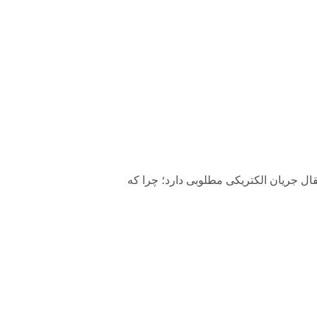
نتقال جریان الکتریکی مطلوبی دارد؛ چرا که