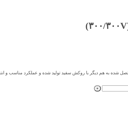
دو سیم متصل شده به هم دیگر با روکش سفید تولید شده و عملکرد مناسب و ا