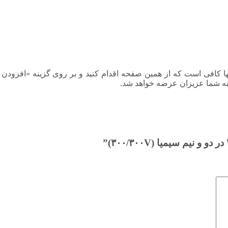
سیم بند تخت ۲ در دو و نیم سیمیا تنها کافی است که از همین صفحه اقدام کنید و بر روی 
ه شما عزیزان عرضه خواهد شد.