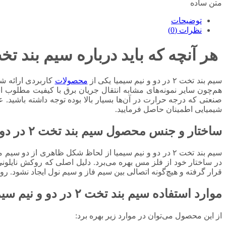
متن ساده
توضیحات
نظرات (0)
هر آنچه که باید درباره سیم بند تخت ۲ در دو و 
سیم بند تخت ۲ در دو و نیم سیمیا یکی از
محصولات
کاربردی ارائه ش
هم‌چون سایر نمونه‌های مشابه انتقال جریان برق با کیفیت مطلوب ا
صنعتی که درجه حرارت در آن‌ها بسیار بالا بوده توجه داشته باشید. 
شیمیایی اطمینان حاصل فرمایید.
ساختار و جنس محصول سیم بند تخت ۲ در دو و نیم سیمیا
سیم بند تخت ۲ در دو و نیم سیمیا از لحاظ شکل ظاهری از
در ساختار خود از فلز مس بهره می‌برد. دلیل اصلی که روکش نایلو
قرار گرفته و هیچ‌گونه اتصالی بین سیم فاز و سیم نول ایجاد نشود. رو
موارد استفاده سیم بند تخت ۲ در دو و نیم سیمیا
از این محصول می‌توان در موارد زیر بهره برد: