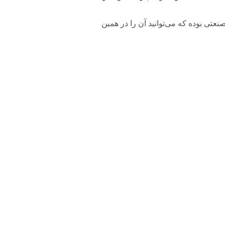
های پرقدرت صنعتی بوده که می‌توانید آن را در همین