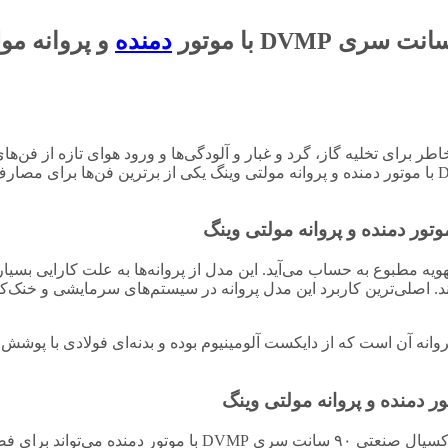
DVMP
با موتور
دمنده
و پروانه مول
ر برای تخلیه گاز، گرد و غبار و آلودگی‌ها و ورود هوای تازه از فن‌ه
مواردی از این قبیل استفاده می‌شود. فن آکسیال صنعتی سری DVMP با موتور دمنده و پروانه مولتی وینگ یکی از ب
و پروانه مولتی وینگ
هویه مطبوع به حساب می‌آید. این مدل از پروانه‌ها به علت کارایی بسیار
. اصلی‌ترین کاربرد این مدل پروانه در سیستم‌های سرمایشی و خنک‌کنن
و پروانه مولتی وینگ
اگر قصد خرید یک فن صنعتی با کیفیت و قدرت بالا داشته باشید، فن آکسیال صنع