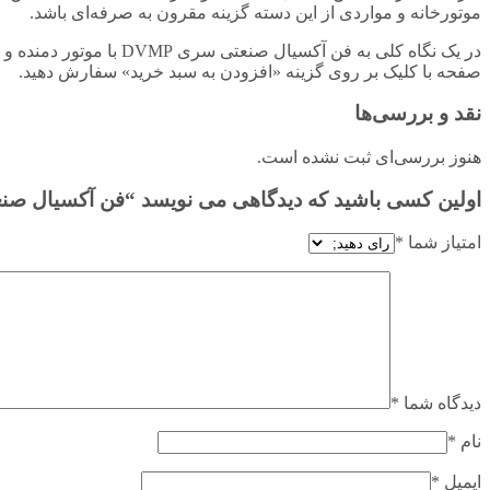
موتورخانه و مواردی از این دسته گزینه مقرون به صرفه‌ای باشد.
در یک نگاه کلی به فن آ
صفحه با کلیک بر روی گزینه «افزودن به سبد خرید» سفارش دهید.
نقد و بررسی‌ها
هنوز بررسی‌ای ثبت نشده است.
اولین کسی باشید که دیدگاهی می نویسد “فن آکسیال صنعتی ۹۰ سانت سری DVMP با موتور 
امتیاز شما
*
دیدگاه شما
*
نام
*
ایمیل
*