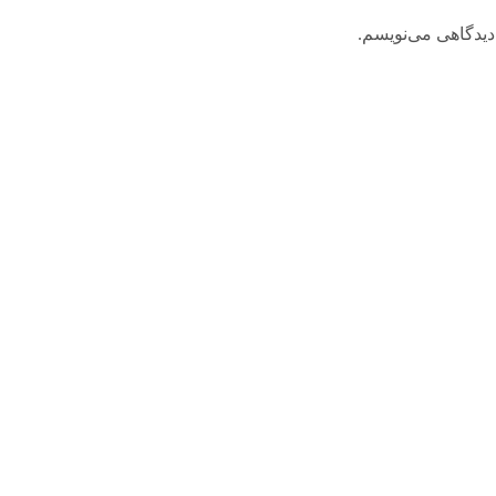
دیدگاهی می‌نویسم.