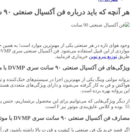
هر آنچه که باید درباره فن آکسیال صنعتی ۹۰ سانت سری
وجود هوای تازه در هر صنعتی یکی از مهم‌ترین موارد است؛ به همین خاط
طریق
توزیع نیرو نوین
خریداری فرمایید.
ویژگی‌های فن آکسیال صنعتی ۹۰ سانت سری DVMP با موتور دمنده
پروانه مولتی وینگ یکی از مهم‌ترین اجزا در سیستم‌های خنک‌کننده و ت
هواکش و فن به کار گرفته می‌شوند و دارای ویژگی‌های متعددی هستند
این پروانه بهره برده است.
55 بوده و کلاس عایق‌بندی موتور نیز F است.
مصارف فن آکسیال صنعتی ۹۰ سانت سری DVMP با موتور دمنده