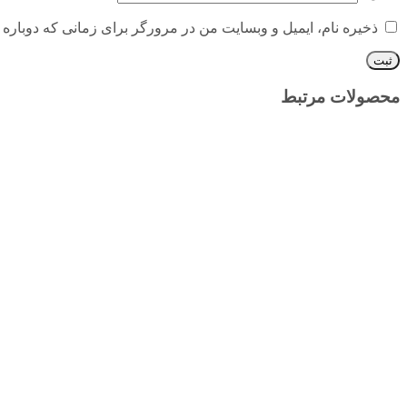
ذخیره نام، ایمیل و وبسایت من در مرورگر برای زمانی که دوباره 
محصولات مرتبط