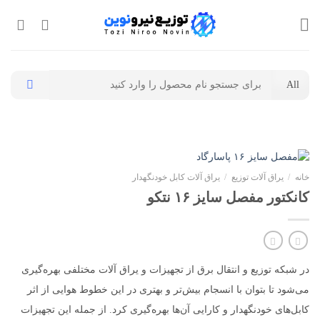
Ski
t
conten
جستجو
برای:
خانه
/
یراق آلات توزیع
/
یراق آلات کابل خودنگهدار
کانکتور مفصل سایز ۱۶ نتکو
در شبکه توزیع و انتقال برق از تجهیزات و یراق آلات مختلفی بهره‌گیری
می‎‌شود تا بتوان با انسجام بیش‌تر و بهتری در این خطوط هوایی از اثر
کابل‌های خودنگهدار و کارایی آن‌ها بهره‌گیری کرد. از جمله این تجهیزات