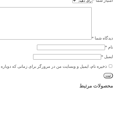
امتیاز شما
*
دیدگاه شما
*
نام
*
ایمیل
*
ذخیره نام، ایمیل و وبسایت من در مرورگر برای زمانی که دوباره 
محصولات مرتبط