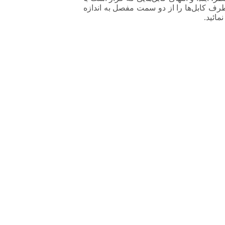
طرف کابل‌ها را از دو سمت مفصل به اندازه