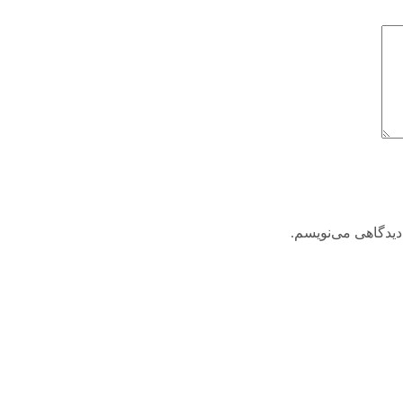
دیدگاهی می‌نویسم.