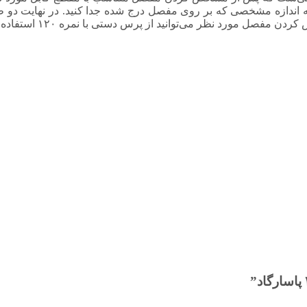
 به اندازه مشخصی که بر روی مفصل درج شده جدا کنید. در نهایت دو 
 مورد نظر می‌توانید از پرس دستی با نمره ۱۲۰ استفاده نمائيد.