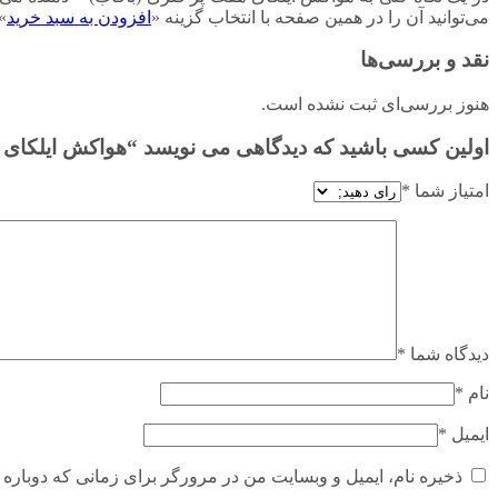
می‌توانید آن را در همین صفحه با انتخاب گزینه «
افزودن به سبد خرید
»
نقد و بررسی‌ها
هنوز بررسی‌ای ثبت نشده است.
اولین کسی باشید که دیدگاهی می نویسد “هواکش ایلکای هفت پر فلزی ۳۵ سانت ۱۳۱۰ 
امتیاز شما
*
دیدگاه شما
*
نام
*
ایمیل
*
ذخیره نام، ایمیل و وبسایت من در مرورگر برای زمانی که دوباره 