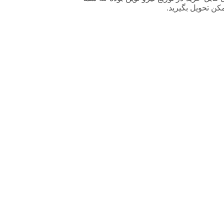
کن تحویل بگیرید.