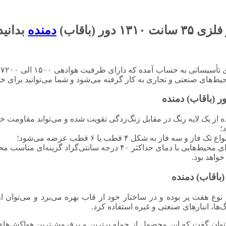
ر (باقاب)
دمنده
بدانید
ده از یک لایه رنگ در مقابل زنگ‌زدگی تقویت شده و می‌تواند مقاومت خ
؛
 به شکل ۴ قطب یا ۶ قطب عرضه می‌شود؛
واهد بود.
۳ سانت ۱۳۱۰ دور (باقاب) دمنده از نوع هفت پر بوده و در ساختار خود از قاب بهره می‌ب
ها، انبارهای صنعتی و غیره استفاده کرد.
توان گفت که این محصول از جمله برترین و پرفروش‌ترین هواکش‌های ق