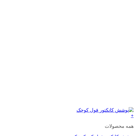
+
همه محصولات