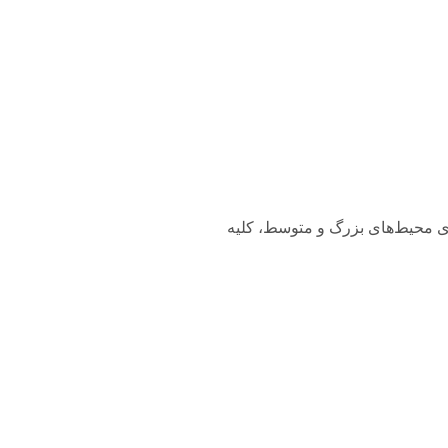
وان از آن برای محیط‌های بزرگ و متوسط، کلیه