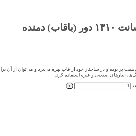
ت 1310 دور (باقاب) دمنده از نوع هفت پر بوده و در ساختار خود از قاب بهره می‌برد و می‌ت
ها، انبارهای صنعتی و غیره استفاده کرد.