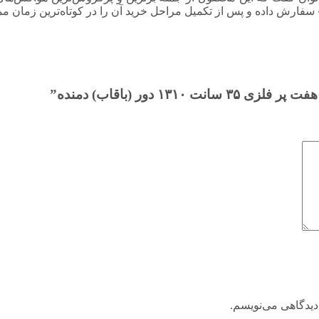
 سفارش داده و پس از تکمیل مراحل خرید آن را در کوتاه‌ترین زمان مم
دور (باقاب) دمنده”
دیدگاهی می‌نویسم.