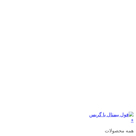
+
همه محصولات