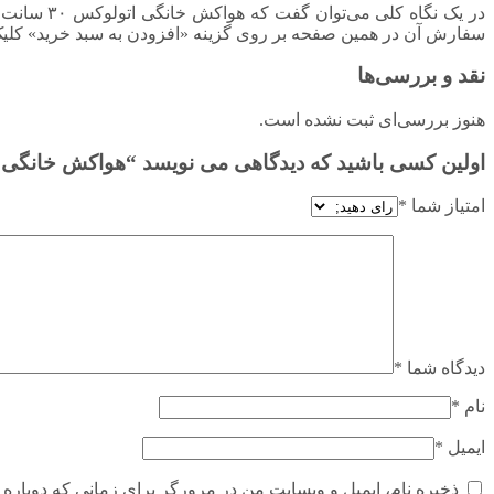
در یک نگاه
سفارش آن در همین صفحه بر روی گزینه «افزودن به سبد خرید» کلیک 
نقد و بررسی‌ها
هنوز بررسی‌ای ثبت نشده است.
اولین کسی باشید که دیدگاهی می نویسد “هواکش خانگی اتولوکس ۳۰ سانت دمنده (دریچه دار اتومات
امتیاز شما
*
دیدگاه شما
*
نام
*
ایمیل
*
ذخیره نام، ایمیل و وبسایت من در مرورگر برای زمانی که دوباره 