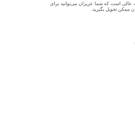
ل استاندارد با کیفیت عالی است که شما عزیزان می‌توانید برای
 ممکن تحویل بگیرید.