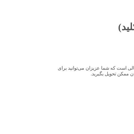
تاندارد با کیفیت عالی است که شما عزیزان می‌توانید برای
 ممکن تحویل بگیرید.