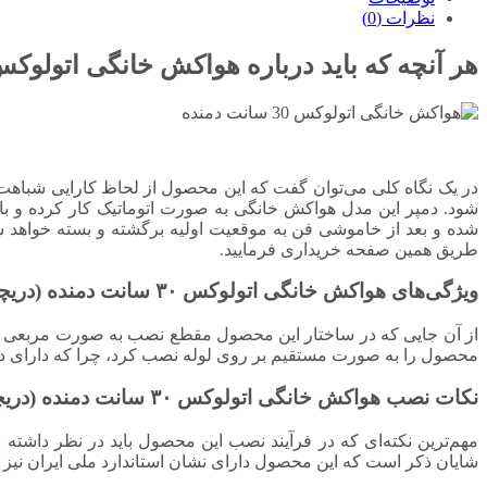
نظرات (0)
هر آنچه که باید درباره هواکش خانگی اتولوکس ۳۰ سا
در یک نگاه کلی می‌توان گفت که این محصول از لحاظ کارایی شباهت ز
شود. دمپر این مدل هواکش خانگی به صورت اتوماتیک کار کرده و ب
شده و بعد از خاموشی فن به موقعیت اولیه برگشته و بسته خواهد شد
طریق همین صفحه خریداری فرمایید.
ویژگی‌های هواکش خانگی اتولوکس ۳۰ سانت دمنده (دریچه دار اتوماتیک، بدون کلید)
از آن جایی که در ساختار این محصول مقطع نصب به صورت مربعی شکل 
محصول را به صورت مستقیم بر روی لوله نصب کرد، چرا که دارای دمپ
نکات نصب هواکش خانگی اتولوکس ۳۰ سانت دمنده (دریچه دار اتوماتیک، بدون کلید)
شایان ذکر است که این محصول دارای نشان استاندارد ملی ایران نیز