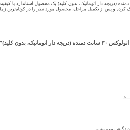
 کلی می‌توان گفت که هواکش خانگی اتولوکس ۳۰ سانت دمنده (دریچه دار اتوماتیک، بدون کلید) یک محصو
کرده و پس از تکمیل مراحل، محصول مورد نظر را در کوتاه‌ترین زمان
یک، بدون کلید)”
دیدگاهی می‌نویسم.