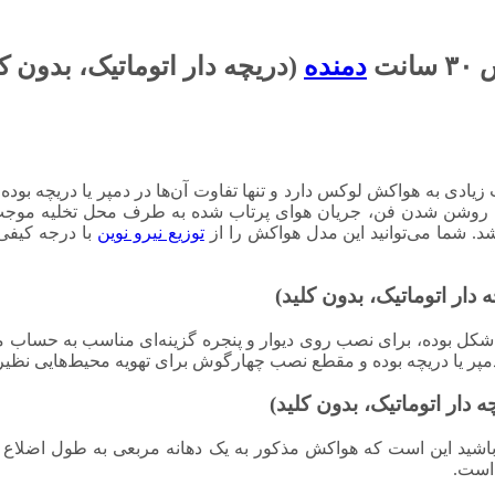
نت
دمنده
(دریچه دار اتوماتیک، بدون کلی
یادی به هواکش لوکس دارد و تنها تفاوت آن‌ها در دمپر یا دریچه بود
ا روشن شدن فن، جریان هوای پرتاب شده به طرف محل تخلیه موجب اف
. شما می‌توانید این مدل هواکش را از
توزیع نیرو نوین
با درجه کیفی
بوده، برای نصب روی دیوار و پنجره گزینه‌ای مناسب به حساب می‌آید
ر یا دریچه بوده و مقطع نصب چهارگوش برای تهویه محیط‌هایی نظیر آ
 است.