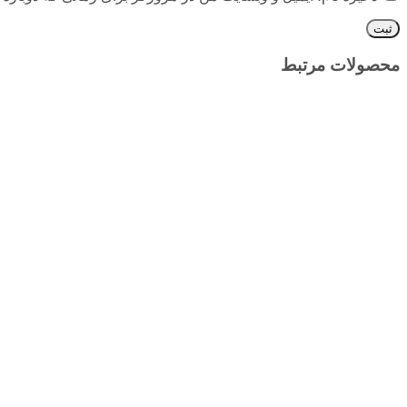
محصولات مرتبط