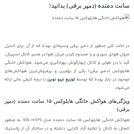
دمنده
سانت
(دمپر برقی) بدانید!
در حالت کلی منظور از دمپر برقی وسیله‌ای بوده که از آن برای کنترل
میزان هوای عبوری و یا مسدود کردن جریان هوا در مسیر کانال اسپیرال،
گرد با درز طولی و کانال چهارگوش بهره‌گیری می‌شود. هواکش خانگی
هایلوکس (دمپر برقی) یکی از بهترین و پرفروش‌ترین هواکش‌های
موجود در بازار بوده که توسط
توزیع نیرو نوین
با درجه کیفی عالی ارائه
می‌شود.
ویژگی‌های هواکش خانگی هایلوکس ۱۵ سانت دمنده (دمپر
برقی)
هواکش خانگی هایلوکس ۱۵ سانت دمنده مدل VDI-10S2S به منظور
اتصال به کانال یا تخلیه آزاد کارایی داشته و در ساختار آن از پلاستیک