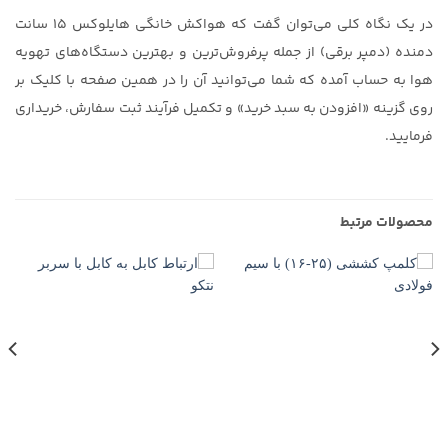
در یک نگاه کلی می‌توان گفت که هواکش خانگی هایلوکس ۱۵ سانت
دمنده (دمپر برقی) از جمله پرفروش‌ترین و بهترین دستگاه‌های تهویه
هوا به حساب آمده که شما می‌توانید آن را در همین صفحه با کلیک بر
روی گزینه «افزودن به سبد خرید» و تکمیل فرآیند ثبت سفارش، خریداری
فرمایید.
محصولات مرتبط