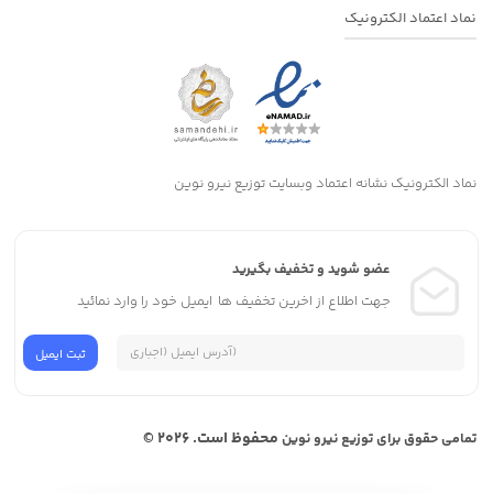
نماد اعتماد الکترونیک
نماد الکترونیک نشانه اعتماد وبسایت توزیع نیرو نوین
عضو شوید و تخفیف بگیرید
جهت اطلاع از اخرین تخفیف ها ایمیل خود را وارد نمائید
محفوظ است. 2026 ©
تمامی حقوق برای توزیع نیرو نوین