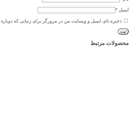
ایمیل
*
ذخیره نام، ایمیل و وبسایت من در مرورگر برای زمانی که دوباره 
محصولات مرتبط