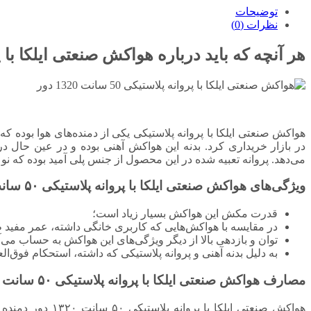
توضیحات
نظرات (0)
هر آنچه که باید درباره هواکش صنعتی ایلکا با پروانه پلاست
هواکش صنعتی ایلکا با پروانه پلاستیکی یکی از دمنده‌های هوا بوده 
در بازار خریداری کرد. بدنه این هواکش آهنی بوده و در عین حال 
می‌دهد. پروانه تعبیه شده در این محصول از جنس پلی آمید بوده که ن
ویژگی‌های هواکش صنعتی ایلکا با پروانه پلاستیکی ۵۰ سانت ۱۳۲۰ دور دمنده
قدرت مکش این هواکش بسیار زیاد است؛
در مقایسه با هواکش‌هایی که کاربری خانگی داشته، عمر مفید طو
توان و بازدهی بالا از دیگر ویژگی‌های این هواکش به حساب می‌آی
به دلیل بدنه آهنی و پروانه پلاستیکی که داشته، استحکام فوق‌الع
مصارف هواکش صنعتی ایلکا با پروانه پلاستیکی ۵۰ سانت ۱۳۲۰ دور دمنده
هواکش صنعتی ایل