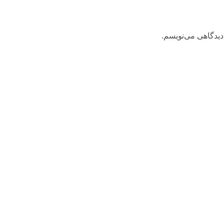
دیدگاهی می‌نویسم.