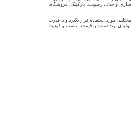
خشک‌سازی و حذف رطوبت، پارکینگ، فروشگاه،
ختلفی مورد استفاده قرار بگیرد و با قدرت
 تولیدی برند دمنده با قیمت مناسب و کیفیت