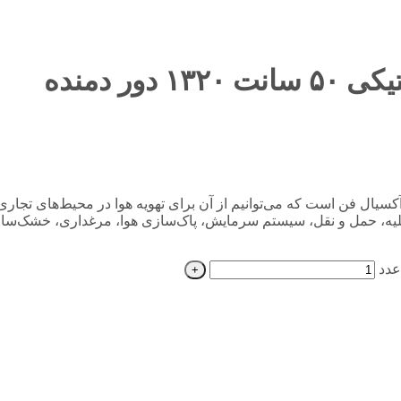
ر دمنده
پروانه پلاستیکی 50 سانت 1320 دور دمنده یک آکسیال فن است که می‌توانیم از آن برای تهویه هوا در 
‌های تخلیه، حمل و نقل، سیستم سرمایش، پاک‌سازی هوا، مرغداری‌، خشک