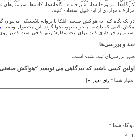
کارگاه‌ها، موتورخانه‌ها، آشپزخانه‌ها، گلخانه‌ها، کافه‌ها، سیست
مزارع و مواردی از این قبیل استفاده کنیم.
در یک نگاه کلی به هواکش صنعتی ایلکا با پروانه پلاستیکی می‌توان 
مکش بالایی که داشته، منجر به تهویه هوا گردد. این محصول توسط
تو
استاندارد خریداری کنید. برای ثبت سفارش تنها کافی است که بر روی
نقد و بررسی‌ها
هنوز بررسی‌ای ثبت نشده است.
اولین کسی باشید که دیدگاهی می نویسد “هواکش صنعتی ایلکا با پروانه پلاس
امتیاز شما
*
دیدگاه شما
*
نام
*