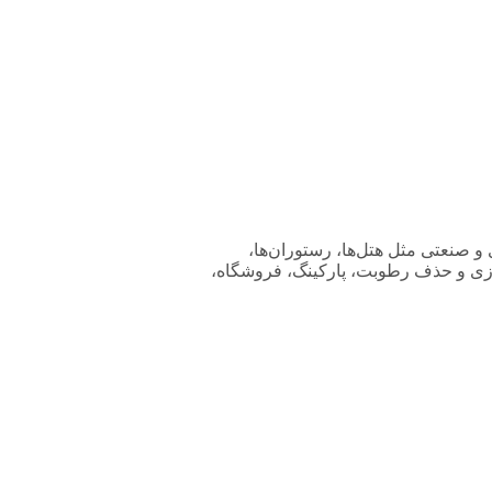
محیط‌های تجاری و صنعتی مثل هتل‌ها، رستوران‌ها،
‌سازی و حذف رطوبت، پارکینگ، فروشگاه،