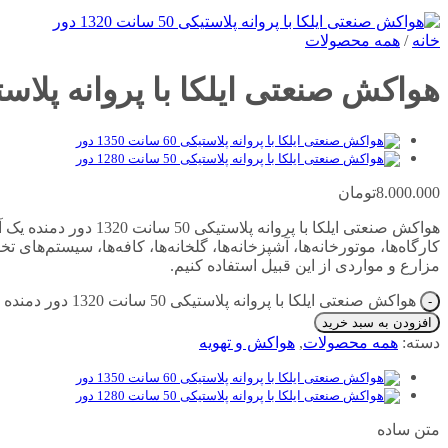
خانه
/
همه محصولات
هواکش صنعتی ایلکا با پروانه پلاستیکی ۵۰ سانت ۱۳۲۰ دو
8.000.000
تومان
هواکش صنعتی ایلکا با 
کارگاه‌ها، موتورخانه‌ها، آشپزخانه‌ها، گلخانه‌ها، کافه‌ها، سیستم
مزارع و مواردی از این قبیل استفاده کنیم.
هواکش صنعتی ایلکا با پروانه پلاستیکی 50 سانت 1320 دور دمنده عدد
افزودن به سبد خرید
دسته:
همه محصولات
,
هواکش و تهویه
متن ساده