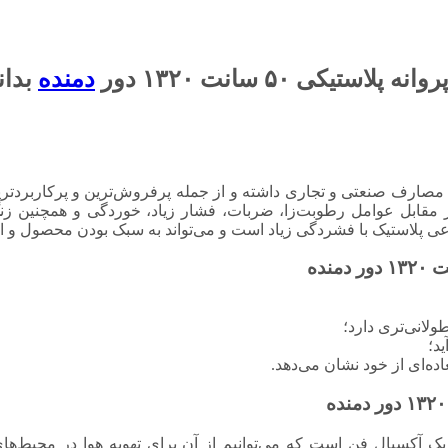
یکی ۵۰ سانت ۱۳۲۰ دور
دمنده
بدان
که مصارف صنعتی و تجاری داشته و از جمله پرفروش‌ترین و پرکاربردتر
در مقابل عوامل رطوبت‌زا، ضربات، فشار زیاد، خوردگی و همچنین ز
وعی پلاستیک با فشردگی زیاد است و می‌تواند به سبک بودن محصول و ا
لانی‌تری دارد؛
د؛
اده‌ای از خود نشان می‌دهد.
کا با پروانه پلاستیکی ۵۰ سانت ۱۳۲۰ دور دمنده یک آکسیال فن است که می‌توانیم از آن برای تهو