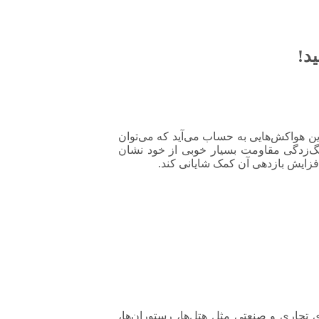
ید!
ین هواکش‌هایی به حساب می‌آید که می‌توان
نگ‌زدگی مقاومت بسیار خوبی از خود نشان
فزایش بازدهی آن کمک شایانی کند.
یه هوا در محیط‌های تجاری و صنعتی مثل هتل‌ها، رستوران‌ها،