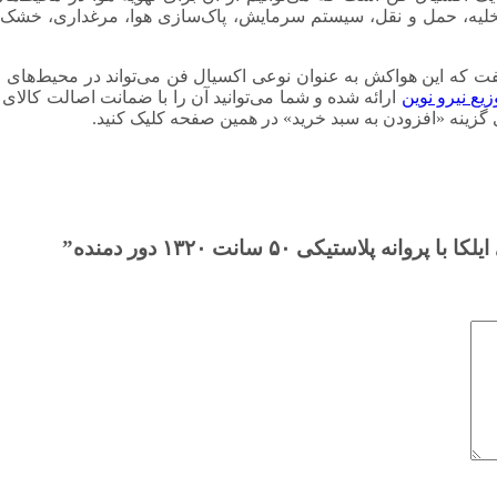
م‌های تخلیه، حمل و نقل، سیستم سرمایش، پاک‌سازی هوا، مرغداری‌، 
گفت که این هواکش به عنوان نوعی اکسیال فن می‌تواند در محیط‌های م
زیع نیرو نوین
ارائه شده و شما می‌توانید آن را با ضمانت اصالت کالای
 گزینه «افزودن به سبد خرید» در همین صفحه کلیک کنید.
تیکی ۵۰ سانت ۱۳۲۰ دور دمنده”