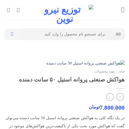
Ski
t
conten
جستجو
برای:
خانه
/
همه محصولات
هواکش صنعتی پروانه استیل ۵۰ سانت دمنده
7.800.000
تومان
در یک نگاه کلی به هواکش صنعتی پروانه استیل 50 سانت دمنده می‌توان
گفت که هواکش مورد بحث یکی از باکیفیت‌ترین هواکش‌های موجود در