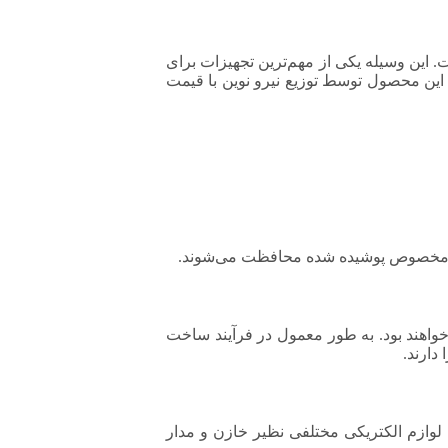
 این وسیله یکی از مهم‌ترین تجهیزات برای
. این محصول توسط توزیع نیرو نوین با قیمت
شیشه مخصوص پوشیده شده محافظت می‌شوند.
یر خواهند بود. به طور معمول در فرآیند ساخت
 لوازم الکتریکی مختلفی نظیر خازن و مدار