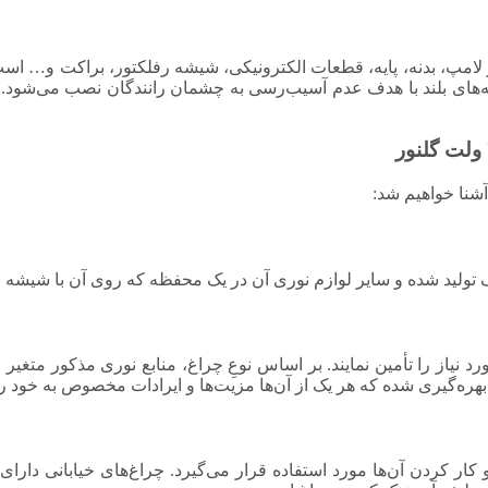
لامپ، بدنه، پایه، قطعات الکترونیکی، شیشه رفلکتور، براکت و… است.
 پایه‌های بلند با هدف عدم آسیب‌رسی به چشمان رانندگان نصب می‌شود
شنا خواهیم شد:
 زنگ تولید شده و سایر لوازم نوری آن در یک محفظه که روی آن با 
ی مورد نیاز را تأمین نمایند. بر اساس نوعِ چراغ، منابع نوری مذکور متغ
ر کردن آن‌ها مورد استفاده قرار می‌گیرد. چراغ‌های خیابانی دارای