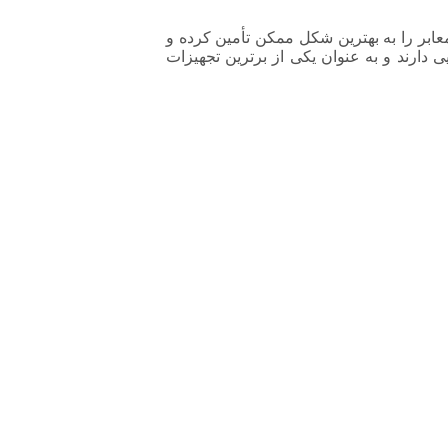
نده خود می‌توانند روشنایی معابر را به بهترین شکل ممکن تأمین کرده و
ی دارند و به عنوان یکی از برترین تجهیزات