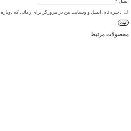
ایمیل
*
ذخیره نام، ایمیل و وبسایت من در مرورگر برای زمانی که دوباره 
محصولات مرتبط