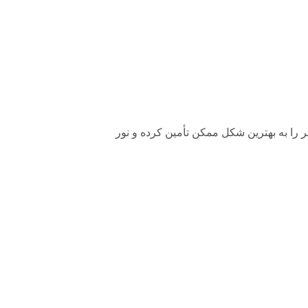
خود می‌توانند روشنایی معابر را به بهترین شکل ممکن تأمین کرده و نور