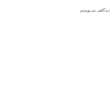
دیدگاهی می‌نویسم.