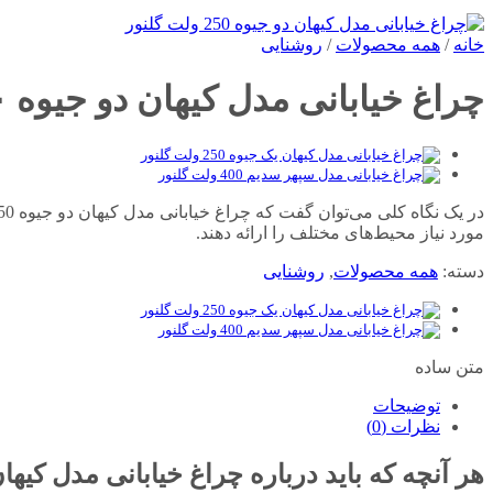
خانه
/
همه محصولات
/
روشنایی
چراغ خیابانی مدل کیهان دو جیوه ۲۵۰ ولت گلنور
مورد نیاز محیط‌های مختلف را ارائه دهند.
دسته:
همه محصولات
,
روشنایی
متن ساده
توضیحات
نظرات (0)
هر آنچه که باید درباره چراغ خیابانی مدل کیهان دو ج