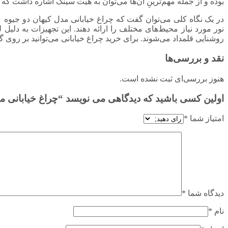
بوده و از جمله مهم‌ترینِ آن‌ها می‌توان به هیت سینک اشاره داشت 
نور مورد نیاز محیط‌های مختلف را ارائه دهند. این تجهیزات به دلیل 
روشنایی قلمداد می‌شوند. برای خرید چراغ خیابانی می‌توانید بر روی گز
نقد و بررسی‌ها
هنوز بررسی‌ای ثبت نشده است.
اولین کسی باشید که دیدگاهی می نویسد “چراغ خیابانی مدل کیهان دو
امتیاز شما
*
دیدگاه شما
*
نام
*