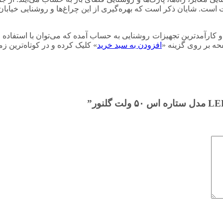
 است. شایان ذکر است که بهره‌گیری از این چراغ‌ها و روشنایی خیابان
 گفت که چراغ خیابانی LED یکی از مهم‌ترین و کارآمدترین تجهیزات روشنایی به حساب آمده که م
حه بر روی گزینه «
افزودن به سبد خرید
» کلیک کرده و در کوتاه‌ترین ز