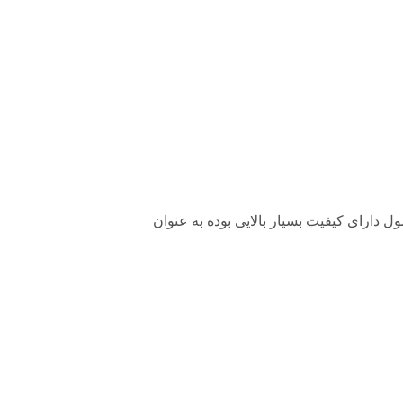
را که این محصول دارای کیفیت بسیار بالایی بوده به عنوان