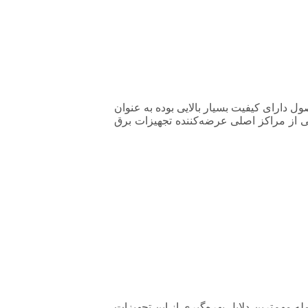
چرا که این محصول دارای کیفیت بسیار بالایی بوده به عنوان
یکی از مراکز اصلی عرضه‌کننده تجهیزات برق
ه مهم‌ترین دلایل بهره‌گیری از این تجهیزات