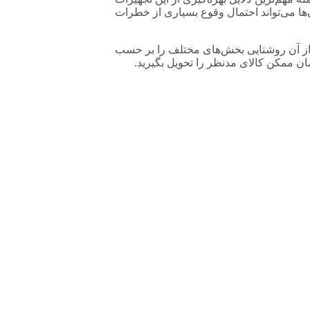
‌ها می‌تواند احتمال وقوع بسیاری از خطرات
ی‌توان با استفاده از آن روشنایی بخش‌های مختلف را بر حسب
مان ممکن کالای مدنظر را تحویل بگیرید.