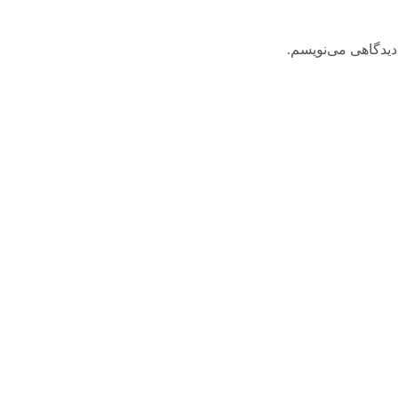
دیدگاهی می‌نویسم.