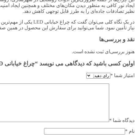
ایجاد نور کافی به منظور دیدن مکان‌های مختلف و همچنین ایجاد امنیت
نظیر تصادفات جاده‌ای را به طرز قابل توجهی کاهش دهد.
در یک نگاه کلی می‌توان
نیاز تأمین نمود. شما می‌توانید برای سفارش این محصول در همین صف
نقد و بررسی‌ها
هنوز بررسی‌ای ثبت نشده است.
اولین کسی باشید که دیدگاهی می نویسد “چراغ خیابانی LED مدل ستاره اس ۵۰ ولت گلنور”
امتیاز شما
*
دیدگاه شما
*
نام
*