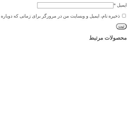
ایمیل
*
ذخیره نام، ایمیل و وبسایت من در مرورگر برای زمانی که دوباره 
محصولات مرتبط