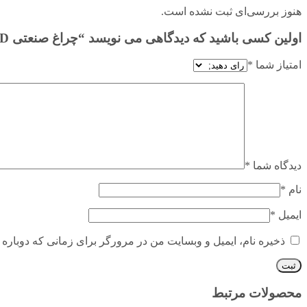
هنوز بررسی‌ای ثبت نشده است.
اولین کسی باشید که دیدگاهی می نویسد “چراغ صنعتی LED مرمر ۶۰ ولت گلنور”
امتیاز شما
*
دیدگاه شما
*
نام
*
ایمیل
*
ذخیره نام، ایمیل و وبسایت من در مرورگر برای زمانی که دوباره 
محصولات مرتبط