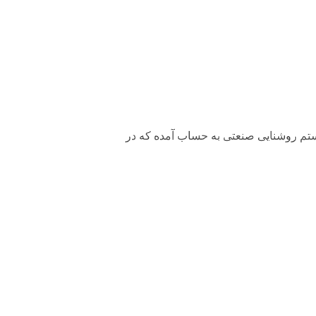
 نوری برای سیستم روشنایی صنعتی به حساب آمده که در