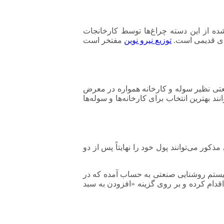
وجب شده از این دسته چراغ‌ها توسط کارخانجات
توزیع نیرو نوین
مفتخر است
عتی نظیر سوله و کارخانه همواره در معرض
 بهترین انتخاب برای کارخانه‌ها و سوله‌ها
ر می‌توانند پول خود را نهایتاً پس از دو
ع نوری برای سیستم روشنایی صنعتی به حساب آمده که در
قدام کرده و بر روی گزینه «افزودن به سبد