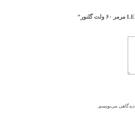
دیدگاهی می‌نویسم.