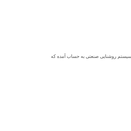
 منبع نوری برای سیستم روشنایی صنعتی به حساب آمده که