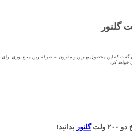
صنعتی LED مریخ دو 200 ولت گلنور می‌توان گفت که این محصول بهترین و مقرون به صرفه‌ترین
 خواهد کرد.
گلنور
بدانید!