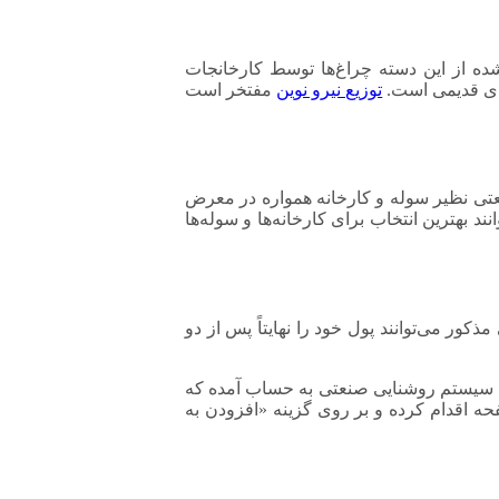
وجب شده از این دسته چراغ‌ها توسط کارخانجات
توزیع نیرو نوین
مفتخر است
عتی نظیر سوله و کارخانه همواره در معرض
 بهترین انتخاب برای کارخانه‌ها و سوله‌ها
ر می‌توانند پول خود را نهایتاً پس از دو
ن منبع نوری برای سیستم روشنایی صنعتی به حساب آمده که
حه اقدام کرده و بر روی گزینه «افزودن به