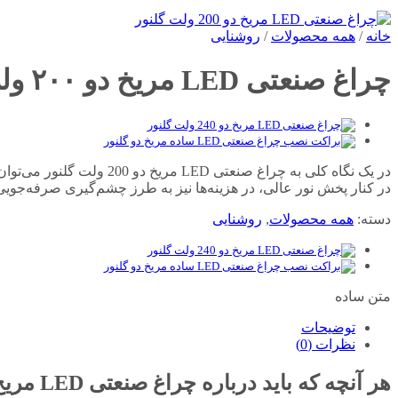
خانه
/
همه محصولات
/
روشنایی
چراغ صنعتی LED مریخ دو ۲۰۰ ولت گلنور
در یک نگاه کلی به چراغ 
در کنار پخش نور عالی، در هزینه‌ها نیز به طرز چشم‌گیری صرفه‌جویی
دسته:
همه محصولات
,
روشنایی
متن ساده
توضیحات
نظرات (0)
هر آنچه که باید درباره چراغ صنعتی LED مریخ دو ۲۰۰ ولت