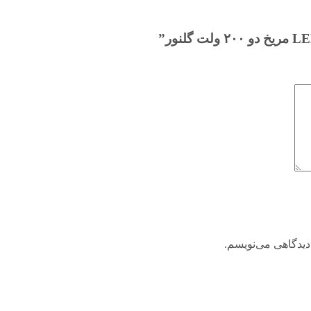
دیدگاهی می‌نویسم.