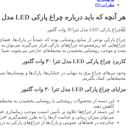
نظرات (0)
هر آنچه که باید درباره چراغ پارکی LED مدل تترا ۳۰ وات
چراغ پارکی نوعی از منابع روشنایی بوده که عمدتاً در پارک‌ها، فضا
چراغ‌هایی که زیرمجموعه چراغ‌های پارکی قرار می‌گیرند می‌توان به 
شده و موجب روشنایی بخشیدن به محیط‌های خارجی می‌شوند. شما می‌توا
کاربرد چراغ پارکی LED مدل تترا ۳۰ وات گلنور
وجود تیرهای چراغ برق به تنهایی در خیابان‌ها، پارک‌ها و بوستان‌ها 
محیط‌هایی کمک بگیریم.
مزایای چراغ پارکی LED مدل تترا ۳۰ وات گلنور
این دسته از محصولات روشنایی با روشنایی بخشیدن به محیط‌ها
کاهش دهند.
این دسته از چراغ‌ها علاوه بر تأمین امنیت موجب زیباسازی ف
می‌توان میزان زیبایی و جذابیت آن‌ها را به طرز چشم‌گیری افزا
چنان‌چه در فضاهای عمومی و پارک‌ها از چراغ‌های پارکی به در