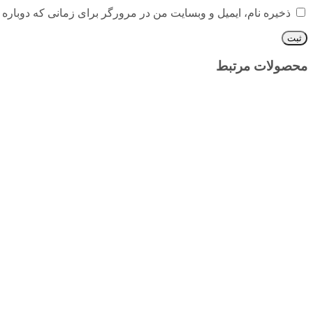
ذخیره نام، ایمیل و وبسایت من در مرورگر برای زمانی که دوباره 
محصولات مرتبط