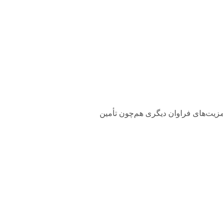
 کنار تأمین نور کافی مزیت‌های فراوان دیگری هم‌چون تأمین