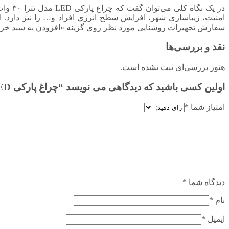
در یک 
امنیت، زیباسازی شهر، افزایش سطح انرژي افراد و… را نیز دارد
سفارش تجهیزات روشنایی مورد نظر روی گزینه «افزودن به سبد خرید
نقد و بررسی‌ها
هنوز بررسی‌ای ثبت نشده است.
اولین کسی باشید که دیدگاهی می نویسد “چراغ پارکی LED مدل تترا ۳۰ وات گلنور”
امتیاز شما
*
دیدگاه شما
*
نام
*
ایمیل
*