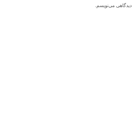
دیدگاهی می‌نویسم.