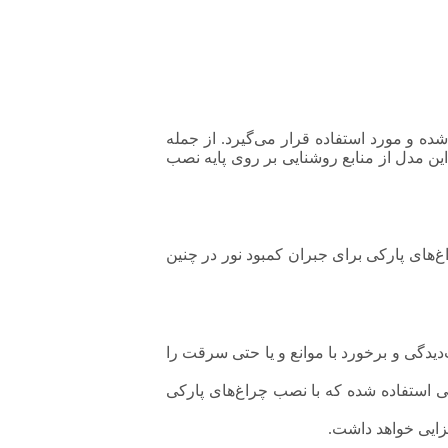
شده و مورد استفاده قرار می‌گیرد. از جمله
ین مدل از منابع روشنایی بر روی پایه نصب
اغ‌های پارکی برای جبران کمبود نور در چنین
دگی و برخورد با موانع و یا حتی سرقت را
فی استفاده شده که با نصب چراغ‌های پارکی
زایی خواهد داشت.