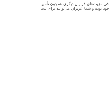
که در کنار تأمین نور کافی مزیت‌های فراوان دیگری هم‌چون تأمین
د بوده و شما عزیزان می‌توانید برای ثبت