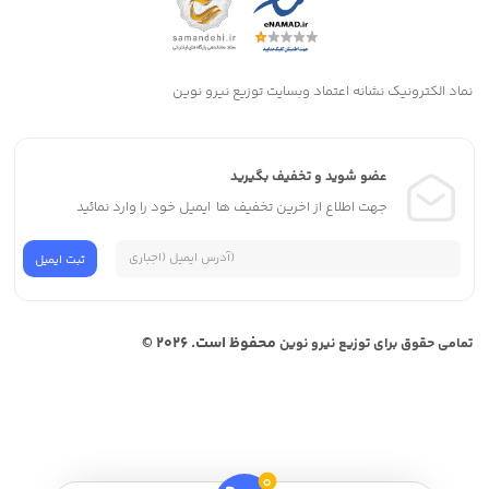
نماد الکترونیک نشانه اعتماد وبسایت توزیع نیرو نوین
عضو شوید و تخفیف بگیرید
جهت اطلاع از اخرین تخفیف ها ایمیل خود را وارد نمائید
محفوظ است. 2026 ©
تمامی حقوق برای توزیع نیرو نوین
0