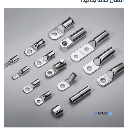
اتصال کلاته
بدانید!