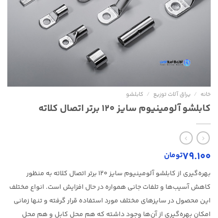
خانه
/
یراق آلات توزیع
/
کابلشو
کابلشو آلومینیوم سایز ۱۲۰ برتر اتصال کلاته
79.100
تومان
بهره‌گیری از کابلشو آلومینیوم سایز 120 برتر اتصال کلاته به منظور
کاهش آسیب‌ها و تلفات جانی همواره در حال افزایش است. انواع مختلف
این محصول در سایزهای مختلف مورد استفاده قرار گرفته و تنها زمانی
امکان بهره‌گیری از آن‌ها وجود داشته که هم محل کابل و هم محل