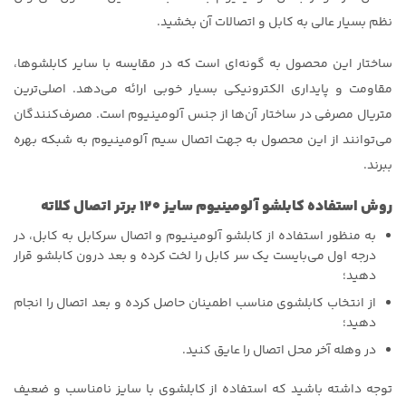
نظم بسیار عالی به کابل و اتصالات آن بخشید.
ساختار این محصول به گونه‌ای است که در مقایسه با سایر کابلشوها،
مقاومت و پایداری الکترونیکی بسیار خوبی ارائه می‌دهد. اصلی‌ترین
متریال مصرفی در ساختار آن‌ها از جنس آلومینیوم است. مصرف‌کنندگان
می‌توانند از این محصول به جهت اتصال سیم آلومینیوم به شبکه بهره
ببرند.
روش استفاده کابلشو آلومینیوم سایز ۱۲۰ برتر اتصال کلاته
به منظور استفاده از کابلشو آلومینیوم و اتصال سرکابل به کابل، در
درجه اول می‌بایست یک سر کابل را لخت کرده و بعد درون کابلشو قرار
دهید؛
از انتخاب کابلشوی مناسب اطمینان حاصل کرده و بعد اتصال را انجام
دهید؛
در وهله آخر محل اتصال را عایق کنید.
توجه داشته باشید که استفاده از کابلشوی با سایز نامناسب و ضعیف