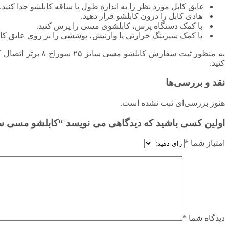
عایق کابل مورد نظر را به اندازه طول یا ساقه کابلشو جدا کنید.
هادی کابل را درون کابلشو قرار دهید.
با کمک دستگاه پرس، کابلشوی مسی را پرس کنید.
با کمک شیرینگ حرارتی یا وارنیش، پوششی را بر روی عایق کابل
به منظور ثبت سفار
کنید.
نقد و بررسی‌ها
هنوز بررسی‌ای ثبت نشده است.
اولین کسی باشید که دیدگاهی می نویسد “کابلشو مسی سایز ۲۵ سوراخ ۸ برتر اتصال ک
امتیاز شما
*
دیدگاه شما
*