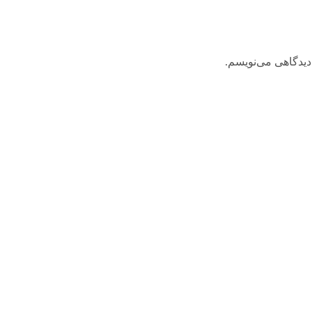
دیدگاهی می‌نویسم.