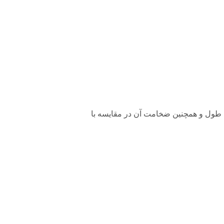
طر ساقه یا طول و همچنین ضخامت آن در مقایسه با