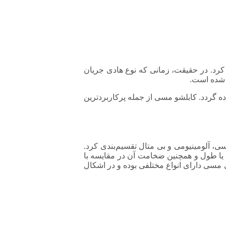
 کرد. در حقیقت، زمانی که نوع هادی جریان
ه شده است.
ده گردد. کابلشو مسی از جمله پرکاربردترین
ی، آلومینیومی و بی متال تقسیم‌بندی کرد.
خاطر ساقه یا طول و همچنین ضخامت آن در مقایسه با
 مسی دارای انواع مختلفی بوده و در اشکال