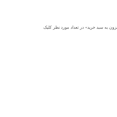
بر روی گزینه «افزون به سبد خرید» در تعداد مورد نظر کلیک