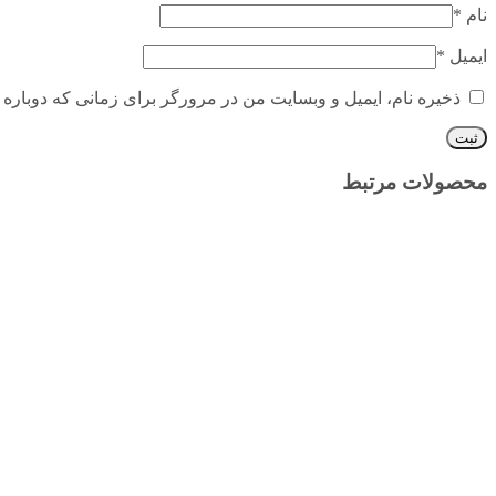
نام
*
ایمیل
*
ذخیره نام، ایمیل و وبسایت من در مرورگر برای زمانی که دوباره 
محصولات مرتبط