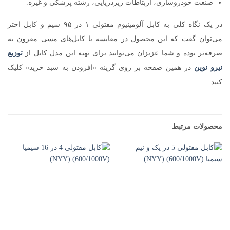
صنعت خودروسازی، اربتاطات زیردریایی، رشته پزشکی و غیره.
در یک نگاه کلی به کابل آلومینیوم مفتولی ۱ در ۹۵ سیم و کابل اختر
می‌توان گفت که این محصول در مقایسه با کابل‌های مسی مقرون به
صرفه‌تر بوده و شما عزیزان می‌توانید برای تهیه این مدل کابل از
توزیع
نیرو نوین
در همین صفحه بر روی گزینه «افزودن به سبد خرید» کلیک
کنید.
محصولات مرتبط