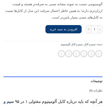
آلومینیومی نسبت به نمونه مشابه مسی به صرفه‌تر هستند و قیمت
ارزان‌تری دارند؛ به همین خاطر احتمال سرقت این مدل از کابل‌ها نسبت
به کابل‌های مسی بسیار پایین‌تر است.
کابل آلومینیوم مفتولی 1 در 95 سیم و کابل اختر عدد
افزودن به سبد خرید
دسته:
سیم و کابل
,
سیم و کابل آلومینیوم
توضیحات
نظرات (0)
هر آنچه که باید درباره کابل آلومینیوم مفتولی ۱ در ۹۵
سیم و