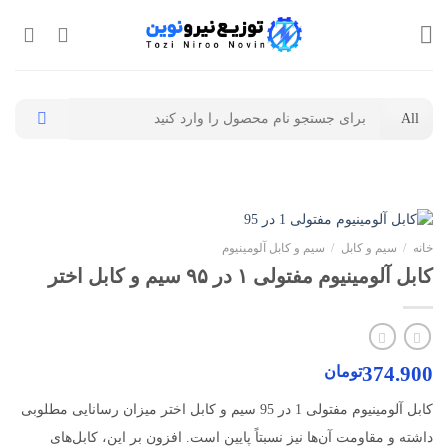
Ski
t
conten
جستجو
برای:
خانه
/
سیم و کابل
/
سیم و کابل آلومینیوم
کابل آلومینیوم مفتولی ۱ در ۹۵ سیم و کابل اختر
374.900
تومان
کابل آلومینیوم مفتولی 1 در 95 سیم و کابل اختر میزان رسانایی مطلوبی
داشته و مقاومت آن‌ها نیز نسبتاً پایین است. افزون بر این، کابل‌های