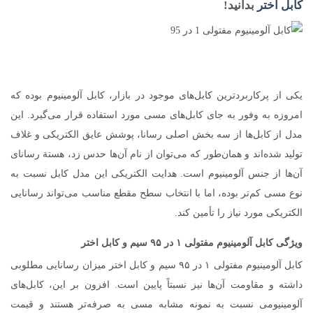
کابل اختر
بدانید!
یکی از پرکاربردترین کابل‌های موجود در بازار، کابل آلومینیوم بوده که
امروزه به وفور به جای کابل‌های مسی مورد استفاده قرار می‌گیرد. این
مدل از کابل‌ها از سه بخش اصلی رسانا، پوشش عایق الکتریکی و غلاف
تولید شده‌اند و همان‌طور که می‌توان از نام آن‌ها حدس زد، هستة رسانای
آن‌ها از جنس آلومینیوم است. هدایت الکتریکی این مدل کابل نسبت به
نوع مسی کم‌تر بوده، اما با انتخاب سطح مقطع مناسب می‌تواند رسانایی
الکتریکی مورد نیاز را تأمین کند.
ویژگی‌ کابل آلومینیوم مفتولی ۱ در ۹۵ سیم و کابل اختر
کابل آلومینیوم مفتولی ۱ در ۹۵ سیم و کابل اختر میزان رسانایی مطلوبی
داشته و مقاومت آن‌ها نیز نسبتاً پایین است. افزون بر این، کابل‌های
آلومینیومی نسبت به نمونه مشابه مسی به صرفه‌تر هستند و قیمت