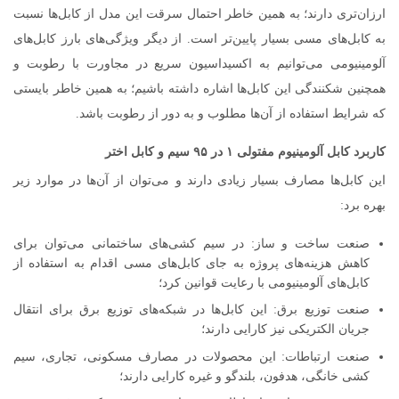
ارزان‌تری دارند؛ به همین خاطر احتمال سرقت این مدل از کابل‌ها نسبت
به کابل‌های مسی بسیار پایین‌تر است. از دیگر ویژگی‌های بارز کابل‌های
آلومینیومی می‌توانیم به اکسیداسیون سریع در مجاورت با رطوبت و
همچنین شکنندگی این کابل‌ها اشاره داشته باشیم؛ به همین خاطر بایستی
که شرایط استفاده از آن‌ها مطلوب و به دور از رطوبت باشد.
کاربرد کابل آلومینیوم مفتولی ۱ در ۹۵ سیم و کابل اختر
این کابل‌ها مصارف بسیار زیادی دارند و می‌توان از آن‌ها در موارد زیر
بهره برد:
صنعت ساخت و ساز: در سیم کشی‌های ساختمانی می‌توان برای
کاهش هزینه‌های پروژه به جای کابل‌های مسی اقدام به استفاده از
کابل‌های آلومینیومی با رعایت قوانین کرد؛
صنعت توزیع برق: این کابل‌ها در شبکه‌های توزیع برق برای انتقال
جریان الکتریکی نیز کارایی دارند؛
صنعت ارتباطات: این محصولات در مصارف مسکونی، تجاری، سیم
کشی خانگی، هدفون، بلندگو و غیره کارایی دارند؛