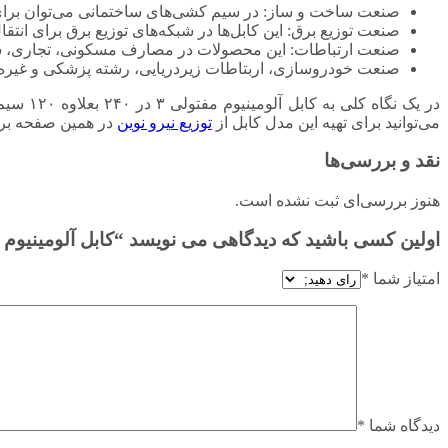
صنعت ساخت و ساز: در سیم کشی‌های ساختمانی می‌توان برای کاه
صنعت توزیع برق: این کابل‌ها در شبکه‌های توزیع برق برای انتقال
صنعت ارتباطات: این محصولات در مصارف مسکونی، تجاری، سیم
صنعت خودروسازی، اربتاطات زیردریایی، رشته پزشکی و غیره.
در یک ن
می‌توانید برای تهیه این مدل کابل از
توزیع نیرو نوین
در همین صفحه بر ر
نقد و بررسی‌ها
هنوز بررسی‌ای ثبت نشده است.
اولین کسی باشید که دیدگاهی می نویسد “کابل آلومینیوم مفتولی ۳ در ۲۴۰ بعلاوه ۱۲۰ سیم 
امتیاز شما
*
دیدگاه شما
*