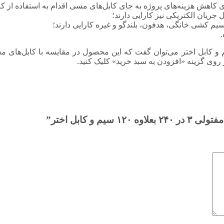
ش هزینه‌های پروژه به جای کابل‌های مسی اقدام به استفاده از کابل
 جریان الکتریکی نیز کارایی دارند؛
 کشی خانگی، هدفون، بلندگو و غیره کارایی دارند؛
گاه کلی به کابل آلومینیوم مفتولی ۳ در ۲۴۰ بعلاوه ۱۲۰ سیم و کابل اختر می‌توان گفت که این محصول د
وی گزینه «افزودن به سبد خرید» کلیک کنید.
و کابل اختر”