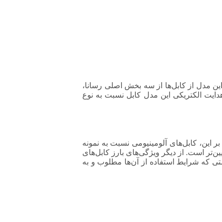
این مدل از کابل‌ها از سه بخش اصلی رسانا،
هدایت الکتریکی این مدل کابل نسبت به نوع
 است. افزون بر این، کابل‌های آلومینیومی نسبت به نمونه
‌تر است. از دیگر ویژگی‌های بارز کابل‌های
تی که شرایط استفاده از آن‌ها مطلوب و به