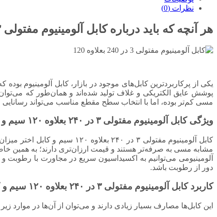
نظرات (0)
هر آنچه که باید درباره کابل آلومینیوم مفتولی ۳ در ۲۴۰ بعلاوه ۱۲۰
یکی از پرکاربردترین کابل‌های موجود در بازار، کابل آلومینیوم بوده
پوشش عایق الکتریکی و غلاف تولید شده‌اند و همان‌طور که می‌توان
مسی کم‌تر بوده، اما با انتخاب سطح مقطع مناسب می‌تواند رسانایی الک
ویژگی‌ کابل آلومینیوم مفتولی ۳ در ۲۴۰ بعلاوه ۱۲۰ سیم و کابل اختر
کابل آلومینیوم مفتولی ۳ در ۲۴۰
مشابه مسی به صرفه‌تر هستند و قیمت ارزان‌تری دارند؛ به همین خاطر
آلومینیومی می‌توانیم به اکسیداسیون سریع در مجاورت با رطوبت و ه
دور از رطوبت باشد.
کاربرد کابل آلومینیوم مفتولی ۳ در ۲۴۰ بعلاوه ۱۲۰ سیم و کابل اختر
این کابل‌ها مصارف بسیار زیادی دارند و می‌توان از آن‌ها در موارد زیر ب