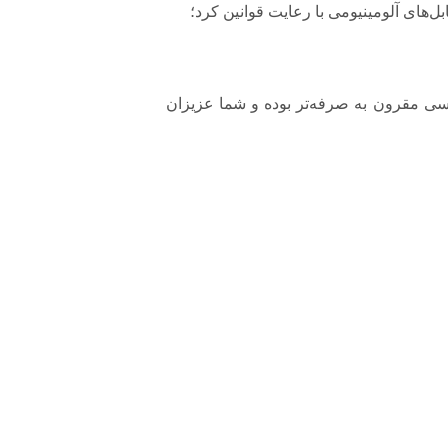
‌های آلومینیومی با رعایت قوانین کرد؛
ر مقایسه با کابل‌های مسی مقرون به صرفه‌تر بوده و شما عزیزان