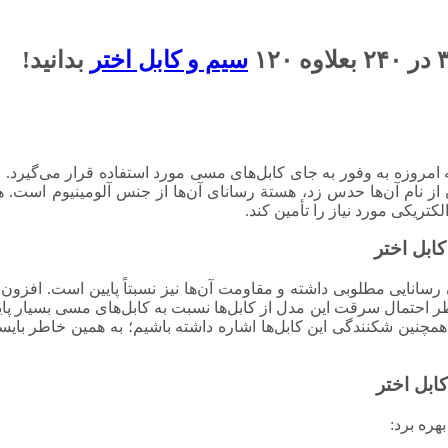
سیم و کابل اختر
بدانید!
 که امروزه به وفور به جای کابل‌های مسی مورد استفاده قرار می‌گیرد. 
 از نام آن‌ها حدس زد، هستة رسانای آن‌ها از جنس آلومینیوم است. 
تریکی مورد نیاز را تأمین کند.
 بعلاوه ۱۲۰ سیم و کابل اختر میزان رسانایی مطلوبی داشته و مقاومت آن‌ها نیز نسبتاً پایین
 احتمال سرقت این مدل از کابل‌ها نسبت به کابل‌های مسی بسیار پایین
مچنین شکنندگی این کابل‌ها اشاره داشته باشیم؛ به همین خاطر بایس
هره برد: