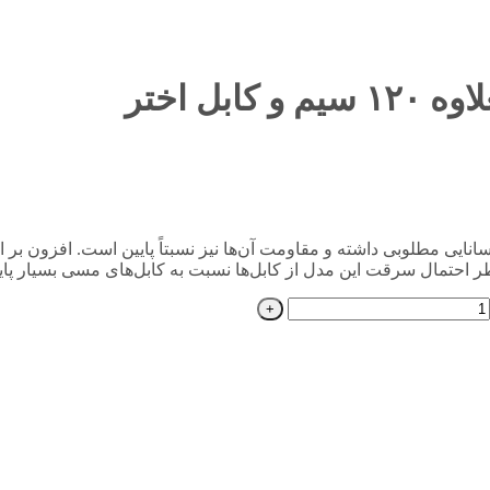
لاوه 120 سیم و کابل اختر میزان رسانایی مطلوبی داشته و مقاومت آن‌ها نیز نسبتاً پایین است
ر احتمال سرقت این مدل از کابل‌ها نسبت به کابل‌های مسی بسیار پای