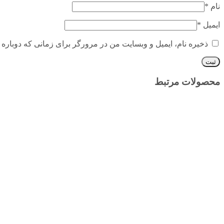
نام
*
ایمیل
*
ذخیره نام، ایمیل و وبسایت من در مرورگر برای زمانی که دوباره 
محصولات مرتبط