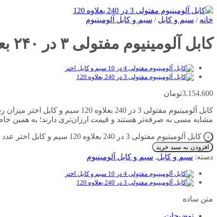
خانه
/
سیم و کابل
/
سیم و کابل آلومینیوم
کابل آلومینیوم مفتولی ۳ در ۲۴۰ بعلاوه ۱۲۰ سیم و کابل اختر
3.154.600
تومان
کابل آلومینیوم مفتولی 3 در 240 بع
مشابه مسی به صرفه‌تر هستند و قیمت ارزان‌تری دارند؛ به همین خاط
کابل آلومینیوم مفتولی 3 در 240 بعلاوه 120 سیم و کابل اختر عدد
افزودن به سبد خرید
دسته:
سیم و کابل
,
سیم و کابل آلومینیوم
متن ساده
توضیحات