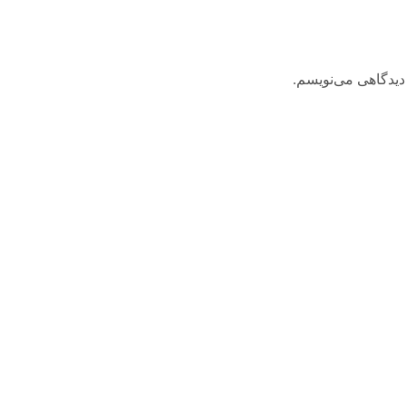
دیدگاهی می‌نویسم.