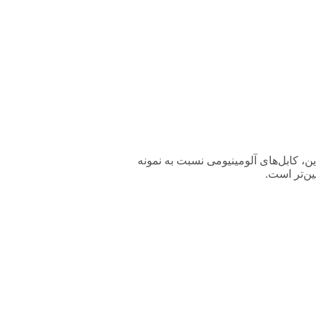
. افزون بر این، کابل‌های آلومینیومی نسبت به نمونه
ین‌تر است.