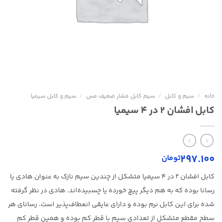
خانه
/
سیم و کابل
/
سیم کابل فشار ضعیف مس
/
سیم و کابل سیمیا
کابل افشان ۲ در ۴ سیمیا
297.100
تومان
کابل افشان 2 در 4 سیمیا متشکل از چندین سیم نازک به عنوان هادی یا
رسانا بوده که به هم دیگر پیچ خورده یا چسبیده‌اند. هادی در نظر گرفته
شده برای این کابل نرم بوده و دارای عایقی انعطاف‌پذیر است. رسانای هر
سطح مقطع متشکل از تعدادی سیم با قطر کم بوده و همین قطر کم