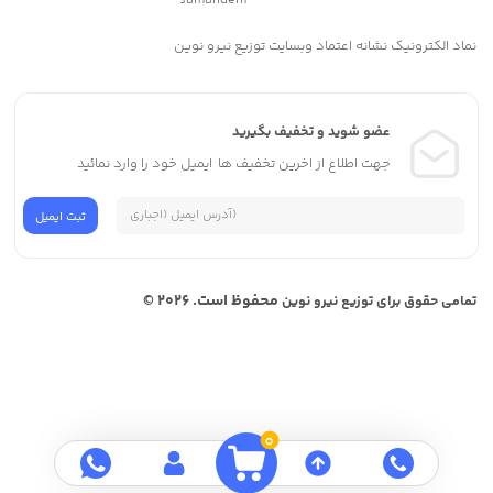
نماد الکترونیک نشانه اعتماد وبسایت توزیع نیرو نوین
عضو شوید و تخفیف بگیرید
جهت اطلاع از اخرین تخفیف ها ایمیل خود را وارد نمائید
محفوظ است. 2026 ©
تمامی حقوق برای توزیع نیرو نوین
0