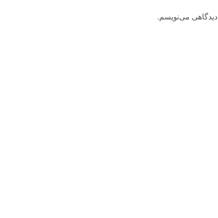
دیدگاهی می‌نویسم.