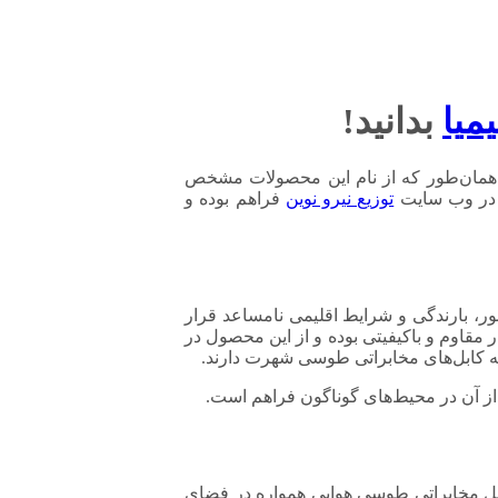
میا
بدانید!
د. همان‌طور که از نام این محصولات مشخص
ز در وب سایت
توزیع نیرو نوین
فراهم بوده و
 در معرض نور، بارندگی و شرایط اقلیمی نامساعد قرار
 مقاوم و باکیفیتی بوده و از این محصول در
به کابل‌های مخابراتی طوسی شهرت دارند.
از آن در محیط‌های گوناگون فراهم است.
ابل مخابراتی طوسی هوایی همواره در فضای