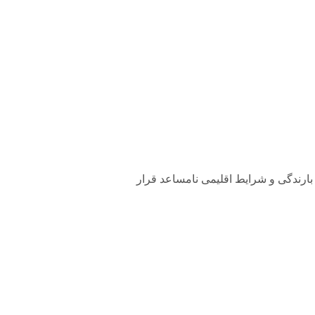
معرض نور، بارندگی و شرایط اقلیمی نامساعد قرار