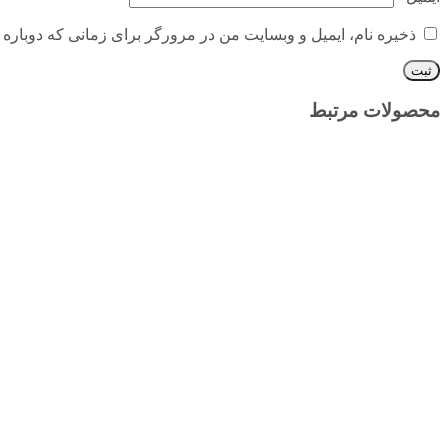
ذخیره نام، ایمیل و وبسایت من در مرورگر برای زمانی که دوباره 
محصولات مرتبط