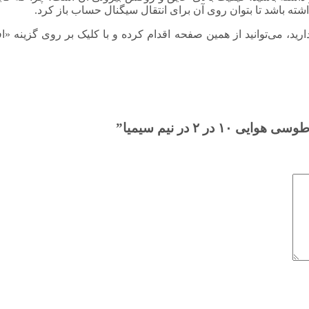
ته باشد تا بتوان روی آن برای انتقال سیگنال حساب باز کرد.
د، می‌توانید از همین صفحه اقدام کرده و با کلیک بر روی گزینه «
 ۲ در نیم سیمیا”