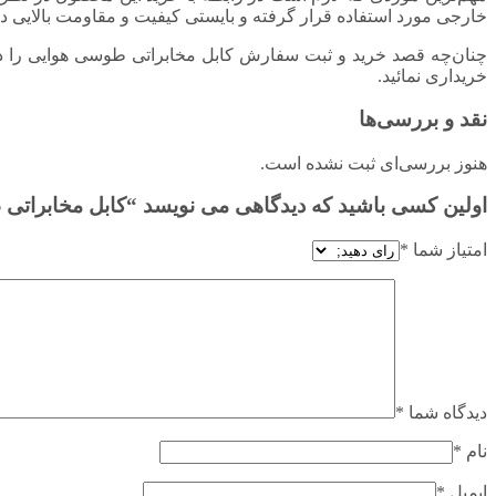
خارجی مورد استفاده قرار گرفته و بایستی کیفیت و مقاومت بالایی داش
چنان‌چه قصد خرید و ثبت سفارش کابل مخابراتی طوسی هوایی را داری
خریداری نمائید.
نقد و بررسی‌ها
هنوز بررسی‌ای ثبت نشده است.
اولین کسی باشید که دیدگاهی می نویسد “کابل مخابراتی طوسی هوایی ۱۰ در
امتیاز شما
*
دیدگاه شما
*
نام
*
ایمیل
*