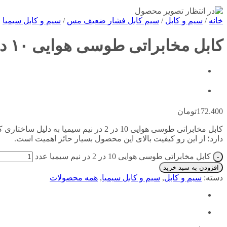
خانه
/
سیم و کابل
/
سیم کابل فشار ضعیف مس
/
سیم و کابل سیمیا
کابل مخابراتی طوسی هوایی ۱۰ در ۲ در نیم سیمیا
172.400
تومان
کابل مخابراتی طوسی هوایی 10 در 2 در ن
دارد؛ از این رو کیفیت بالای این محصول بسیار حائز اهمیت است.
کابل مخابراتی طوسی هوایی 10 در 2 در نیم سیمیا عدد
افزودن به سبد خرید
دسته:
سیم و کابل
,
سیم و کابل سیمیا
,
همه محصولات