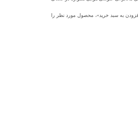
افزودن به سبد خرید»، محصول مورد نظر را