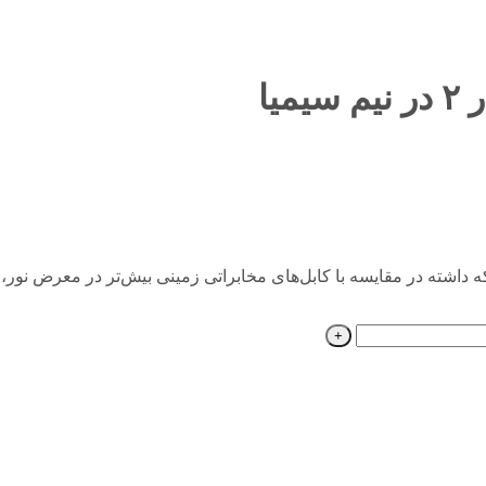
یم سیمیا به دلیل ساختاری که داشته در مقایسه با کابل‌های مخابراتی زمینی بیش‌تر در 