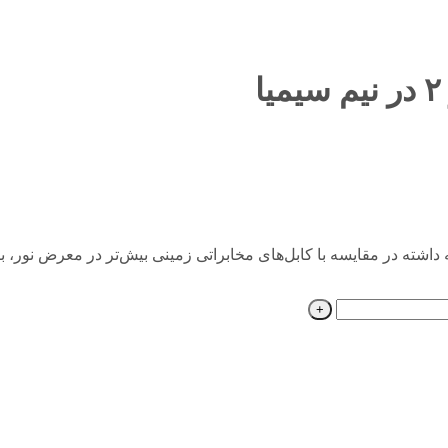
سیمیا به دلیل ساختاری که داشته در مقایسه با کابل‌های مخابراتی زمینی بیش‌تر در م