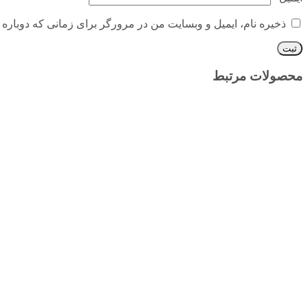
ذخیره نام، ایمیل و وبسایت من در مرورگر برای زمانی که دوباره 
محصولات مرتبط