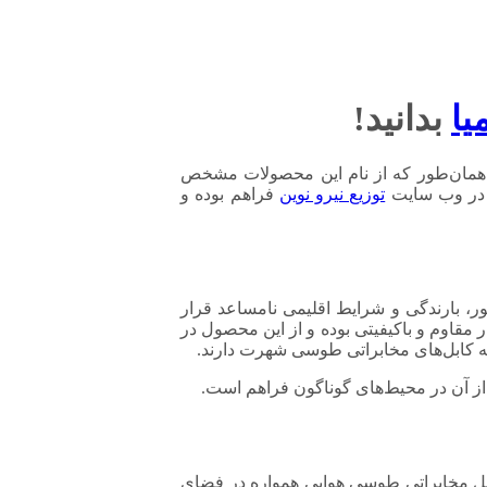
یا
بدانید!
د. همان‌طور که از نام این محصولات مشخص
ز در وب سایت
توزیع نیرو نوین
فراهم بوده و
در معرض نور، بارندگی و شرایط اقلیمی نامساعد قرار
 مقاوم و باکیفیتی بوده و از این محصول در
به کابل‌های مخابراتی طوسی شهرت دارند.
از آن در محیط‌های گوناگون فراهم است.
ابل مخابراتی طوسی هوایی همواره در فضای