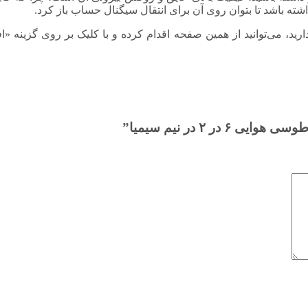
ته باشد تا بتوان روی آن برای انتقال سیگنال حساب باز کرد.
د، می‌توانید از همین صفحه اقدام کرده و با کلیک بر روی گزینه «
 ۲ در نیم سیمیا”