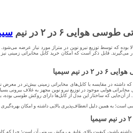
ی هوایی ۶ در ۲ در نیم
سیم
ا بوده که توسط توزیع نیرو نوین در متراژ مورد نیاز عرضه می‌شو
می‌گیرند. قابل ذکر است که امکان خرید کابل مخابراتی زمینی نی
 ۲ در نیم
سیمیا
یم سیمیا به دلیل ساختاری که داشته در مقایسه با کابل‌های مخابراتی زمینی بیش‌تر 
 مخابراتی هوایی موجود در توزیع نیرو نوین مجهز به غلاف بیرونی بسیار
از آن‌جایی که ساختار این مدل از کابل‌ها دارای روکش طوسی بوده، 
ست؛ به همین دلیل انعطاف‌پذیری بالایی داشته و امکان بهره‌گیری 
 داشته باشید، کیفیت بالای عایق و روکش بیرونی آن است؛ چرا که ک