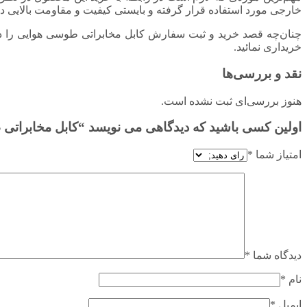
خارجی مورد استفاده قرار گرفته و بایستی کیفیت و مقاومت بالایی داش
چنان‌چه قصد خرید و ثبت سفارش کابل مخابراتی طوسی هوایی را داری
خریداری نمائید.
نقد و بررسی‌ها
هنوز بررسی‌ای ثبت نشده است.
اولین کسی باشید که دیدگاهی می نویسد “کابل مخابراتی طوسی هوایی ۶ در
امتیاز شما
*
دیدگاه شما
*
نام
*
ایمیل
*