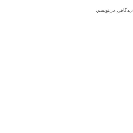
دیدگاهی می‌نویسم.