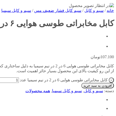
خانه
/
سیم و کابل
/
سیم کابل فشار ضعیف مس
/
سیم و کابل سیمیا
کابل مخابراتی طوسی هوایی ۶ در ۲ در نیم سیمیا
107.100
تومان
کابل مخابراتی طوسی هوایی 6 در 2 در نیم 
از این رو کیفیت بالای این محصول بسیار حائز اهمیت است.
کابل مخابراتی طوسی هوایی 6 در 2 در نیم سیمیا عدد
افزودن به سبد خرید
دسته:
سیم و کابل
,
سیم و کابل سیمیا
,
همه محصولات