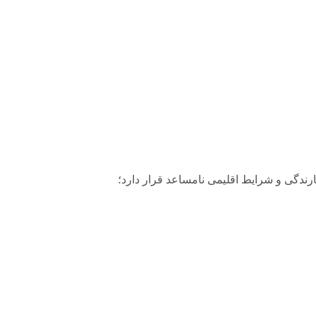
عرض نور، بارندگی و شرایط اقلیمی نامساعد قرار دارد؛