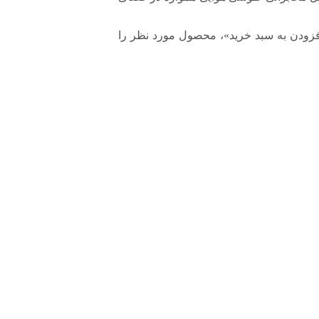
افزودن به سبد خرید»، محصول مورد نظر را