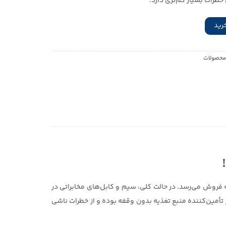
خطرات بسیار کم‌تری دارد.
رید
محصولات
ه فروش می‌رسد. در حالت کلی، سیم و کابل‌های مخابراتی در
مین‌کننده منبع تغذیه بدون وقفه بوده و از خطرات ناشی