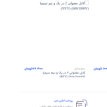
+
+
1.10
تومان
176.300
تومان
سیم و کابل
سیم و کابل
کابل مفتولی ۲ در یک و نیم سیمیا
(۶۰۰/۱۰۰۰V) (NYY)
(۶۰۰/۱۰۰۰V) (NYY)
پرداخت آنلاین امن
پرداخت با کلیه کارت های شتاب