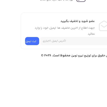
عضو شوید و تخفیف بگیرید
جهت اطلاع از اخرین تخفیف ها ایمیل خود را وارد
نمائید
محفوظ است. 2026 ©
 حقوق برای توزیع نیرو نوین