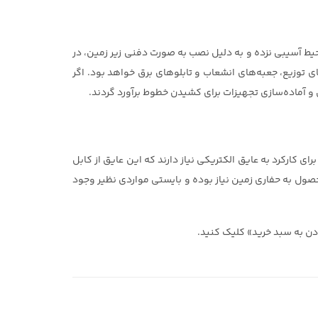
، به زیبایی محیط آسیبی نزده و به دلیل نصب به صورت دفنی زیر زمین، در
ی توزیع، جعبه‌های انشعاب و تابلوهای برق خواهد بود. اگر
ن و آماده‌سازی تجهیزات برای کشیدن خطوط برآورد گردند.
 کارکرد به عایق الکتریکی نیاز دارند که این عایق از کابل
صول به حفاری زمین نیاز بوده و بایستی مواردی نظیر وجود