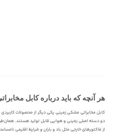
هر آنچه که باید درباره کابل مخابراتی مشکی زمی
کابل مخابراتی مشکی زمینی یکی دیگر از محصولات کاربرد
دو دسته اصلی زمینی و هوایی قابل تولید هستند. همان‌طو
از فاکتورهای خارجی مثل باد و باران و شرایط اقلیمی نامساعد