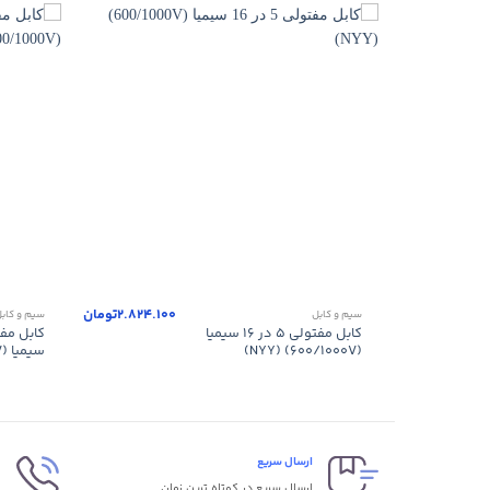
+
2.824.100
تومان
سیم و کابل
سیم و کاب
کابل مفتولی ۵ در ۱۶ سیمیا
(۶۰۰/۱۰۰۰V) (NYY)
سیمیا (۶۰۰/۱۰۰۰V) (NYY)
ارسال سریع
پ
ارسال سریع در کوتاه ترین زمان
پ