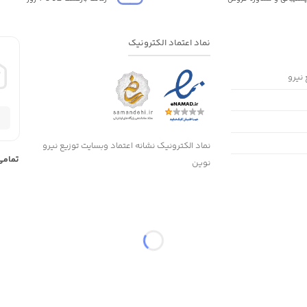
نماد اعتماد الکترونیک
 نیرو
نماد الکترونیک نشانه اعتماد وبسایت توزیع نیرو
تمامی
نوین