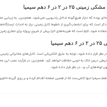
ر ۲ در ۶ دهم سیمیا
نی ۲۵ در ۲ در ۶ دهم سیمیا به گونه‌ای بوده که دچار هیچ‌گونه تداخل رادیویی نمی‌شود. همچنین
ذکر است که برای انشعاب‌گیری از خطوط کابل زمینی نیاز به احداث ایستگاه‌ها
استفاده شود، لازم است که هزینه‌های اجرا پیش از شروع پروژه برای حفاری زمی
میا
ظر قرار داده شود، توجه به عایق الکتریکی است. کابل‌های مخابراتی زمینی برای
محیطی درون خاک به خوبی حفاظت خواهد کرد. همچنین، در فرآیند نصب این مح
لوله‌های آب و… در نظر قرار داده شود.