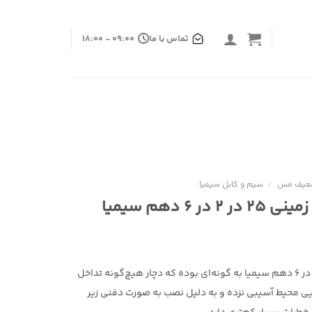
تماس با ما
09:00 - 18:00
ضعیف مس
/
سیم و کابل سیمیا
۶ دهم سیمیا
کابل مخابراتی مشکی زمینی 25 در 2 در 6 دهم سیمیا به گونه‌ای بوده که دچار هیچ‌گونه تداخل
یی محیط آسیبی نزده و به دلیل نصب به صورت دفنی زیر