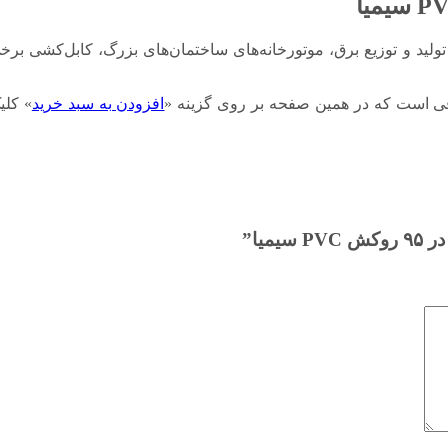
یا می‌توان در نیروگاه‌های تولید و توزیع برق، موتورخانه‌های ساختمان‌های بزرگ، کا
افزودن به سبد خرید
» کلی