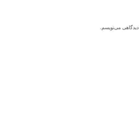
دیدگاهی می‌نویسم.