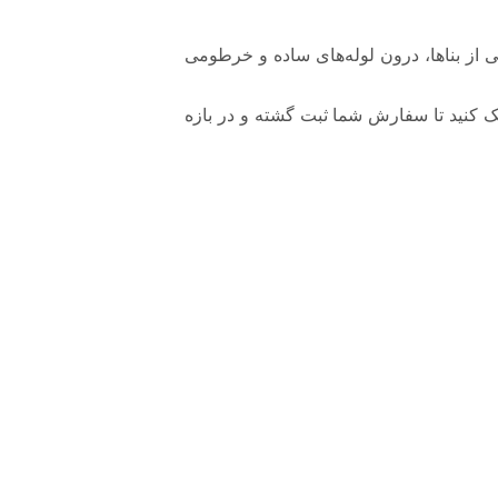
بل‌کشی برخی از بناها، درون لوله‌های ساده و خرطومی
ک کنید تا سفارش شما ثبت گشته و در بازه