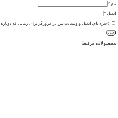
نام
*
ایمیل
*
ذخیره نام، ایمیل و وبسایت من در مرورگر برای زمانی که دوباره 
محصولات مرتبط