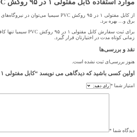
موارد استفاده کابل مفتولی ۱ در ۹۵ روکش PVC سیمیا
از کابل مفتولی ۱ در ۹۵ روکش PVC سیم
برق و… بهره برد.
برای ثبت سفارش کابل مفتولی ۱ در ۹۵ روکش PVC سیمیا تنها کافی است که در همین صفحه بر روی گزینه «
زمانی کوتاه مدت در اختیارتان قرار گیرد.
نقد و بررسی‌ها
هنوز بررسی‌ای ثبت نشده است.
اولین کسی باشید که دیدگاهی می نویسد “کابل مفتولی ۱ در ۹۵ روکش PVC سیمیا”
امتیاز شما
*
دیدگاه شما
*