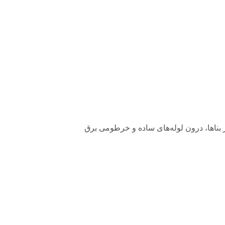
شی برخی از بناها، درون لوله‌های ساده و خرطومی برق