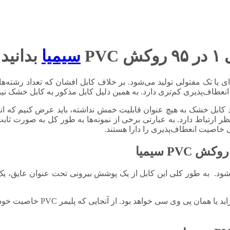
PV
سیمیا
بدانید!
 یا تک مفتولی تولید می‌شود. بر خلاف کابل افشان که تعداد رشته‌ها
 انعطاف‌پذیری کم‌تری دارد. به همین دلیل کابل مذکور به کابل خشک 
ند کابل خشک به هیچ عنوان قابلیت خمش نداشته، باید عرض کنیم که ان
ظر ارتباط دارد. به عبارتی برخی از نمونه‌ها به طور کل به صورت ثا
ی خاصیت انعطاف‌پذیری را دارا هستند.
سیمیا
شود. به طور کلی این کابل از یک پوشش بیرونی تحت عنوان عایق، یک ه
عایق کابل مذکور هم‌چون اغلب کابل‌های 