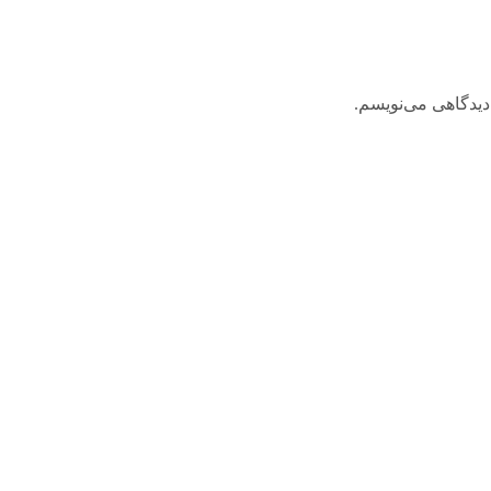
دیدگاهی می‌نویسم.