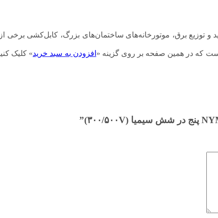
روگاه‌های تولید و توزیع برق، موتورخانه‌های ساختمان‌های بزرگ، کابل‌کشی بر
افزودن به سبد خرید
» کلیک کنی