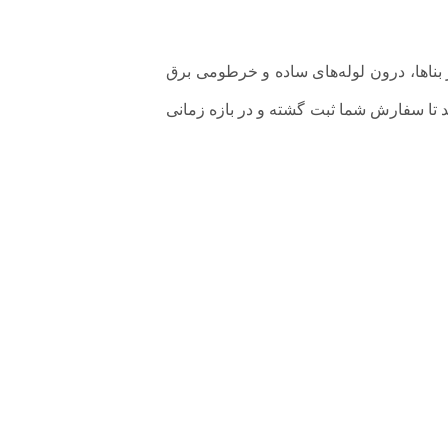
خی از بناها، درون لوله‌های ساده و خرطومی برق
د تا سفارش شما ثبت گشته و در بازه زمانی