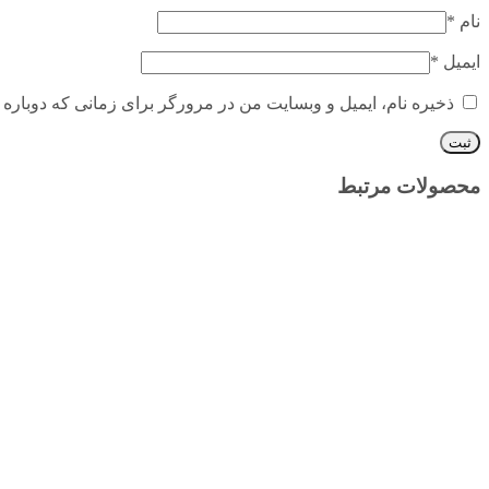
نام
*
ایمیل
*
ذخیره نام، ایمیل و وبسایت من در مرورگر برای زمانی که دوباره 
محصولات مرتبط