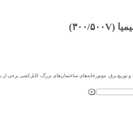
وگاه‌های تولید و توزیع برق، موتورخانه‌های ساختمان‌های بزرگ، کابل‌کشی برخی