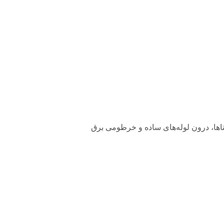
 از بناها، درون لوله‌های ساده و خرطومی برق