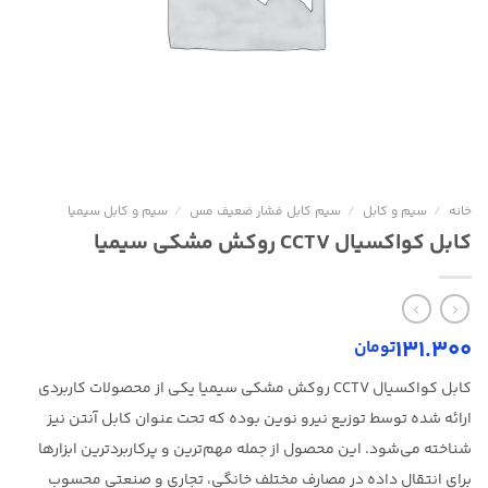
خانه
/
سیم و کابل
/
سیم کابل فشار ضعیف مس
/
سیم و کابل سیمیا
کابل کواکسیال CCTV روکش مشکی سیمیا
131.300
تومان
کابل کواکسیال CCTV روکش مشکی سیمیا یکی از محصولات کاربردی
ارائه شده توسط توزیع نیرو نوین بوده که تحت عنوان کابل آنتن نیز
شناخته می‌شود. این محصول از جمله مهم‌ترین و پرکاربردترین ابزارها
برای انتقال داده در مصارف مختلف خانگی، تجاری و صنعتی محسوب