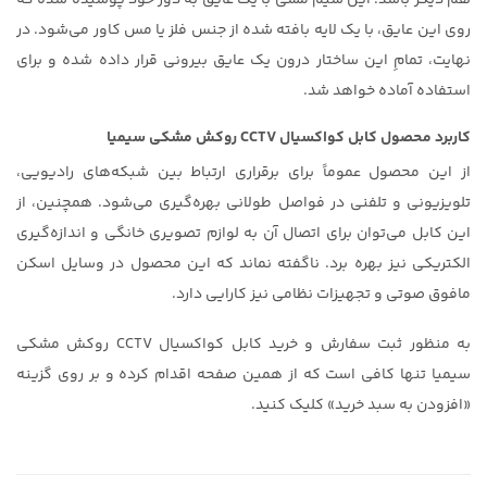
روی این عایق، با یک لایه بافته شده از جنس فلز یا مس کاور می‌شود. در
نهایت، تمامِ این ساختار درون یک عایق بیرونی قرار داده شده و برای
استفاده آماده خواهد شد.
کاربرد محصول کابل کواکسیال CCTV روکش مشکی سیمیا
از این محصول عموماً برای برقراری ارتباط بین شبکه‌های رادیویی،
تلویزیونی و تلفنی در فواصل طولانی بهره‌گیری می‌شود. همچنین، از
این کابل می‌توان برای اتصال آن به لوازم تصویری خانگی و اندازه‌گیری
الکتریکی نیز بهره برد. ناگفته نماند که این محصول در وسایل اسکن
مافوق صوتی و تجهیزات نظامی نیز کارایی دارد.
به منظور ثبت سفارش و خرید کابل کواکسیال CCTV روکش مشکی
سیمیا تنها کافی است که از همین صفحه اقدام کرده و بر روی گزینه
«افزودن به سبد خرید» کلیک کنید.