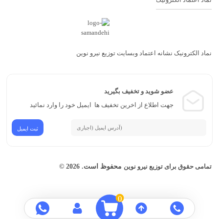
نماد الکترونیک نشانه اعتماد وبسایت توزیع نیرو نوین
عضو شوید و تخفیف بگیرید
جهت اطلاع از اخرین تخفیف ها ایمیل خود را وارد نمائید
محفوظ است. 2026 ©
تمامی حقوق برای توزیع نیرو نوین
0