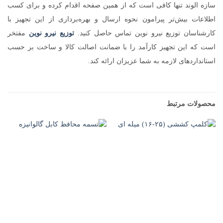
سازه الوند تنها کافی است که از همین صفحه اقدام کرده و برای کسب
اطلاعات بیش‌تر پیرامون نحوه ارسال و بهره‌برداری از این تجهیز با
کارشناسان توزیع نیرو نوین تماس حاصل کنید.
توزیع نیرو نوین
مفتخر
است که این تجهیز کارآمد را با ضمانت اصالت کالا و ساخت بر حسب
استانداردهای لازمه به شما عزیزان ارائه کند.
محصولات مرتبط