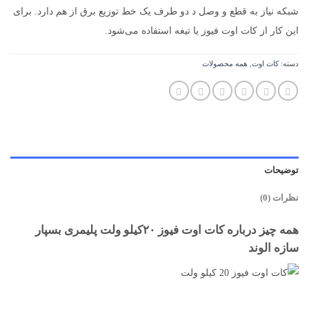
شبکه نیاز به قطع و وصل د دو طرف یک خط توزیع برق از هم دارد. برای
این کار از کات اوت فیوز یا تیغه استفاده می‌شود.
دسته:
کات اوت
,
همه محصولات
توضیحات
نظرات (0)
همه چیز درباره کات اوت فیوز ۲۰کیلو ولت پلیمری بسپار
سازه الوند