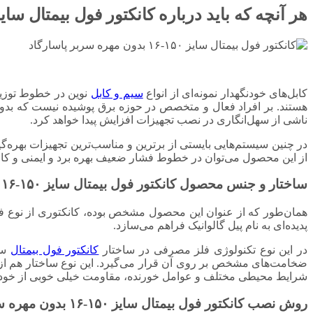
هر آنچه که باید درباره کانکتور فول بیمتال سایز ۱۵۰-۱۶ بدون مهره سربر پاسارگاد بدان
کابل‌های خودنگهدار نمونه‌ای از انواع
سیم و کابل
نوین در خطوط توزیع 
هستند. بر افراد فعال و متخصص در حوزه برق پوشیده نیست که بدون وج
ناشی از سهل‌انگاری در نصب تجهیزات افزایش پیدا خواهد کرد.
از این محصول می‌توان در خطوط فشار ضعیف بهره برد و ایمنی و کار
ساختار و جنس محصول کانکتور فول بیمتال سایز ۱۵۰-۱۶ بدون مهره سربر پاسارگاد
همان‌طور که از عنوان این محصول مشخص بوده، کانکتوری از نوع فول
پدیده‌ای به نام پیل گالوانیک فراهم می‌سازد.
در این نوع تکنولوژی فلز مصرفی در ساختار
کانکتور فول بیمتال
ضخامت‌های مشخص بر روی آن قرار می‌گیرد. این نوع ساختار هم از لح
شرایط محیطی مختلف و عوامل خورنده، مقاومت خیلی خوبی از خود 
روش نصب کانکتور فول بیمتال سایز ۱۵۰-۱۶ بدون مهره سربر پاسارگاد