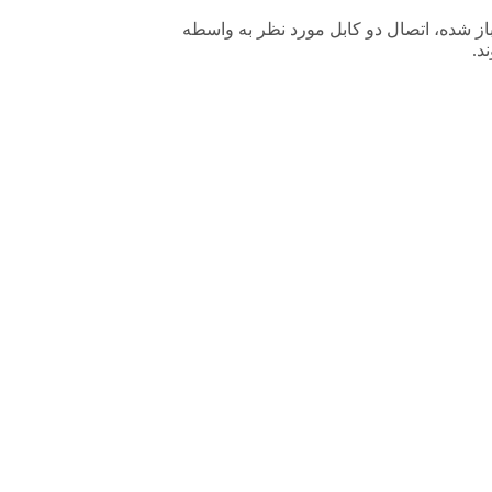
قربه‌های ساعت باز شده، اتصال دو کابل مورد نظر به واسطه
د.