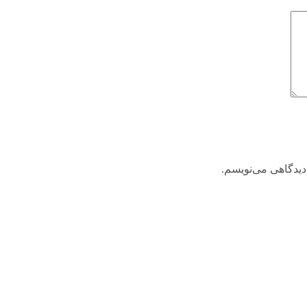
دیدگاهی می‌نویسم.