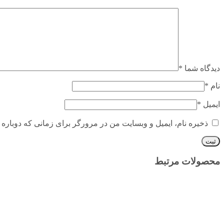
دیدگاه شما
*
نام
*
ایمیل
*
ذخیره نام، ایمیل و وبسایت من در مرورگر برای زمانی که دوباره 
محصولات مرتبط