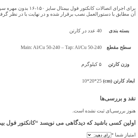
برای اجرای اتصالات 
آن مطابق با دستورالعمل نصب برقرار شده و در نهایت با در نظر گرف
بسته بندی
40 عدد در کارتن
سطح مقطع
Main: Al/Cu 50-240 – Tap: Al/Cu 50-240
وزن کارتن
۵ کیلوگرم
ابعاد کارتن (cm)
25*20*10
نقد و بررسی‌ها
هنوز بررسی‌ای ثبت نشده است.
اولین کسی باشید که دیدگاهی می نویسد “کانکتور فول بیمتال سایز ۱۵۰-۱۶ بدون مهره 
امتیاز شما
*