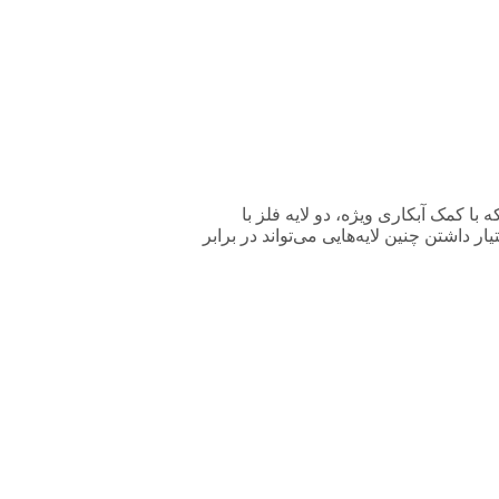
صوصی از آلومینیوم بوده که با کمک آبکاری ویژه، دو لایه فلز با
اشتن چنین لایه‌هایی می‌تواند در برابر