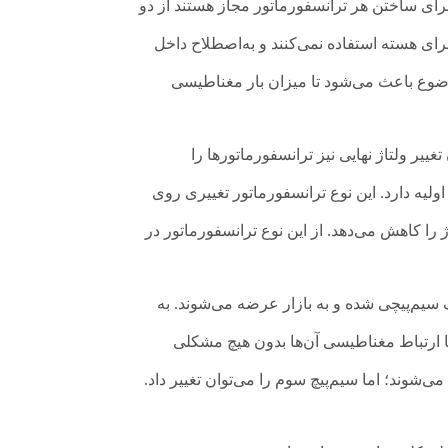
رای ساختن هر ترانسفورماتور مجاز هستند از دو
برای هسته استفاده نمی‌کنند و به‌اصطلاح داخل
وضوع باعث می‌شود تا میزان بار مغناطیسی
یر ولتاژ نهایی نیز ترانسفورماتورها را
اولیه دارد. این نوع ترانسفورماتور تغییری روی
اژ را کاهش می‌دهد. از این نوع ترانسفورماتور در
ف سیم‌پیچی شده و به بازار عرضه می‌شوند. به
اما ارتباط مغناطیسی آن‌ها بدون هیچ مشکلی
‌شوند؛ اما سیم‌پیچ سوم را می‌توان تغییر داد.