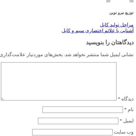
توزیع نیرو نوین
مراحل تولید کابل
آشنایی با علائم اختصاری سیم و کابل
دیدگاهتان را بنویسید
نشانی ایمیل شما منتشر نخواهد شد.
بخش‌های موردنیاز علامت‌گذاری 
دیدگاه
*
نام
*
ایمیل
*
وب‌ سایت