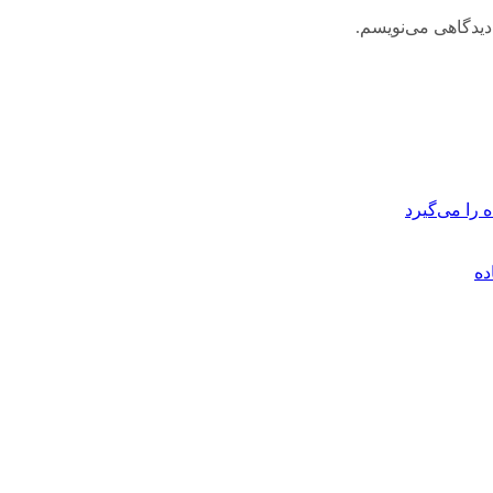
دیدگاهی می‌نویسم.
 را می‌گیرد
ده