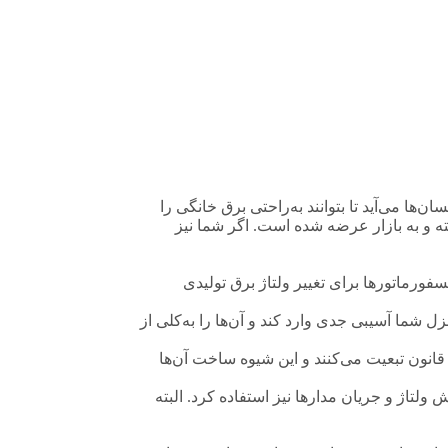
ان‌ها می‌آید تا بتوانند به‌راحتی برق خانگی را
 شد و تا به امروز انواع مختلفی از آن ساخته و به بازار عرضه شده است. اگر شما نیز
فورماتورها برای تغییر ولتاژ برق تولیدی
زل شما آسیبی جدی وارد کند و آن‌ها را به‌کلی از
قانون تبعیت می‌کنند و این شیوه ساخت آن‌ها
ولتاژ و جریان مدارها نیز استفاده کرد. البته