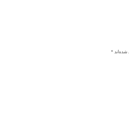
شده‌اند
*