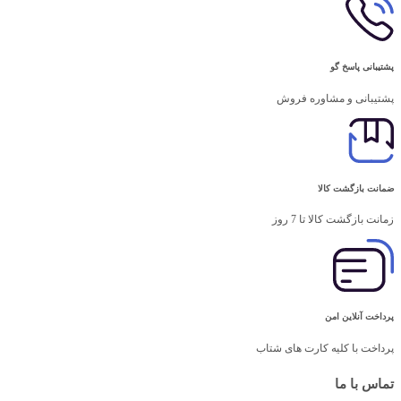
پشتیبانی پاسخ گو
پشتیبانی و مشاوره فروش
ضمانت بازگشت کالا
زمانت بازگشت کالا تا 7 روز
پرداخت آنلاین امن
پرداخت با کلیه کارت های شتاب
تماس با ما