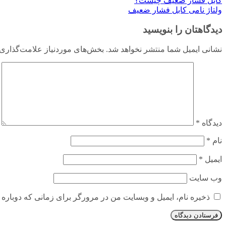
کابل فشار ضعیف چیست؟
ولتاژ نامی کابل فشار ضعیف
دیدگاهتان را بنویسید
نشانی ایمیل شما منتشر نخواهد شد.
بخش‌های موردنیاز علامت‌گذاری 
دیدگاه
*
نام
*
ایمیل
*
وب‌ سایت
ذخیره نام، ایمیل و وبسایت من در مرورگر برای زمانی که دوباره 