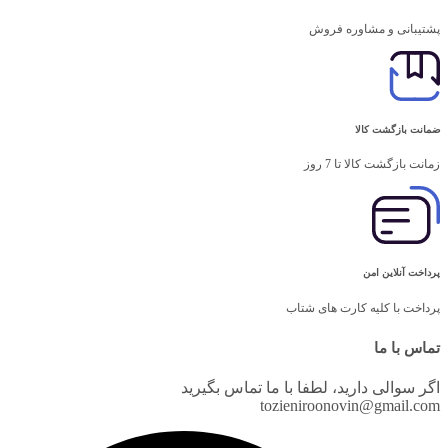
پشتیبانی و مشاوره فروش
ضمانت بازگشت کالا
زمانت بازگشت کالا تا 7 روز
پرداخت آنلاین امن
پرداخت با کلیه کارت های شتاب
تماس با ما
اگر سوالی دارید، لطفا با ما تماس بگیرید
tozieniroonovin@gmail.com