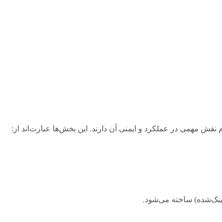
 مهمی در عملکرد و ایمنی آن دارند. این بخش‌ها عبارت‌اند از: