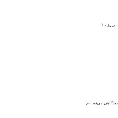
شده‌اند
*
دیدگاهی می‌نویسم.