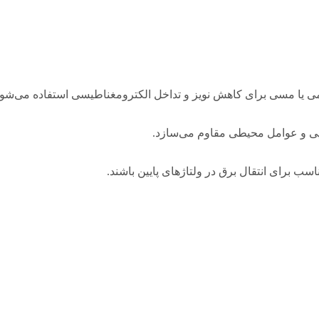
ایی و عوامل محیطی مقاوم می‌سازد.
ب برای انتقال برق در ولتاژهای پایین باشند.